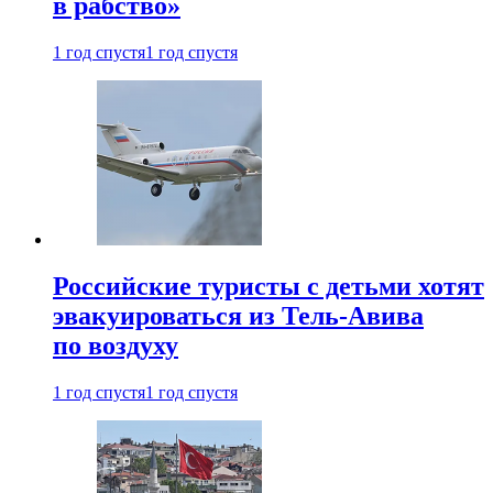
в рабство»
1 год спустя
1 год спустя
Российские туристы с детьми хотят
эвакуироваться из Тель-Авива
по воздуху
1 год спустя
1 год спустя