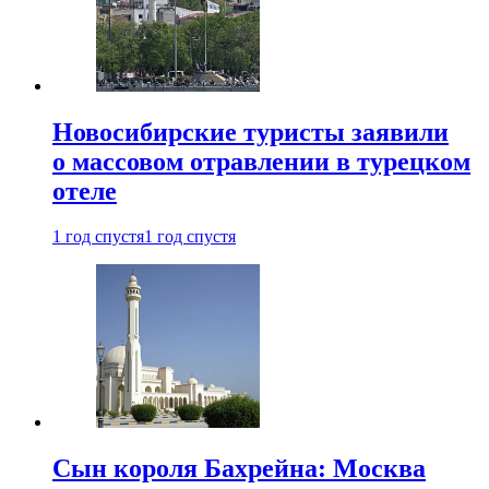
Новосибирские туристы заявили
о массовом отравлении в турецком
отеле
1 год спустя
1 год спустя
Сын короля Бахрейна: Москва