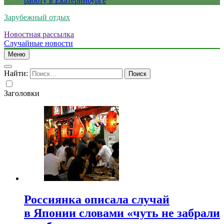
работу в Екатеринбурге
Зарубежный отдых
Новостная рассылка
Случайные новости
Меню
Найти:
Заголовки
Россиянка описала случай
в Японии словами «чуть не забрали