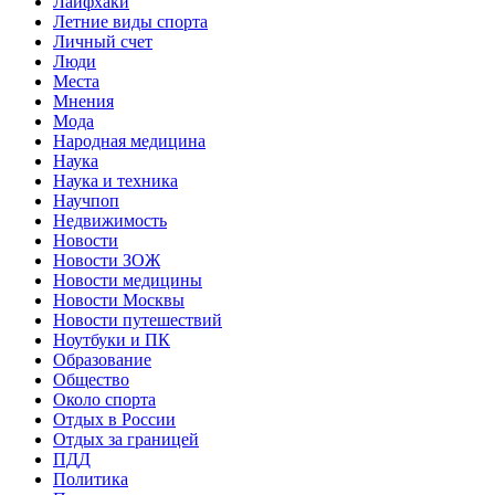
Лайфхаки
Летние виды спорта
Личный счет
Люди
Места
Мнения
Мода
Народная медицина
Наука
Наука и техника
Научпоп
Недвижимость
Новости
Новости ЗОЖ
Новости медицины
Новости Москвы
Новости путешествий
Ноутбуки и ПК
Образование
Общество
Около спорта
Отдых в России
Отдых за границей
ПДД
Политика