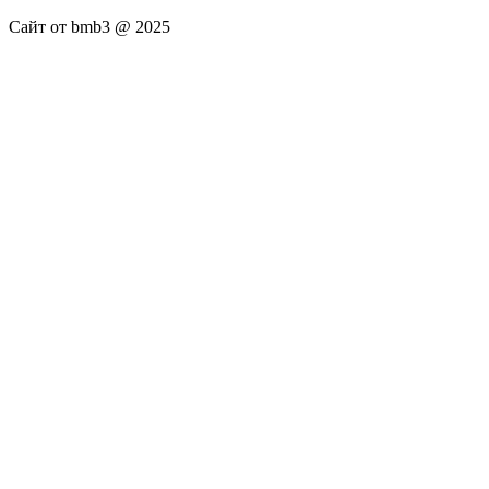
Сайт от bmb3 @ 2025