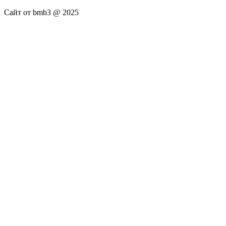
Сайт от bmb3 @ 2025