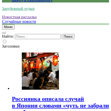
работу в Екатеринбурге
Зарубежный отдых
Новостная рассылка
Случайные новости
Меню
Найти:
Заголовки
Россиянка описала случай
в Японии словами «чуть не забрали