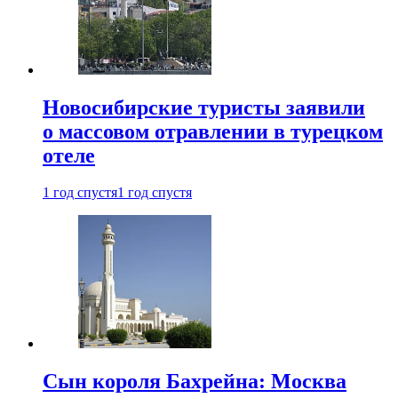
Новосибирские туристы заявили
о массовом отравлении в турецком
отеле
1 год спустя
1 год спустя
Сын короля Бахрейна: Москва