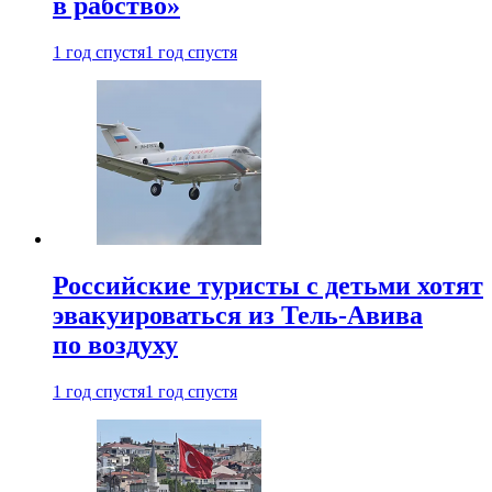
в рабство»
1 год спустя
1 год спустя
Российские туристы с детьми хотят
эвакуироваться из Тель-Авива
по воздуху
1 год спустя
1 год спустя