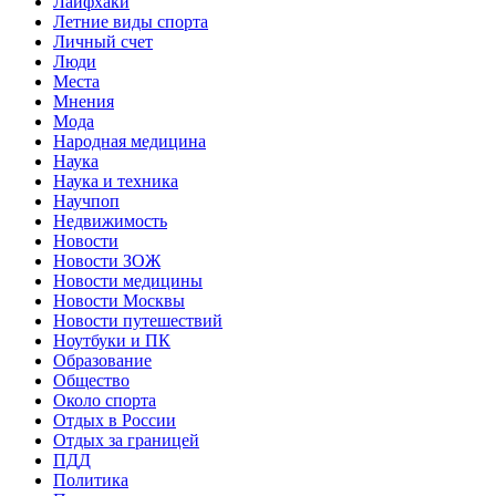
Лайфхаки
Летние виды спорта
Личный счет
Люди
Места
Мнения
Мода
Народная медицина
Наука
Наука и техника
Научпоп
Недвижимость
Новости
Новости ЗОЖ
Новости медицины
Новости Москвы
Новости путешествий
Ноутбуки и ПК
Образование
Общество
Около спорта
Отдых в России
Отдых за границей
ПДД
Политика