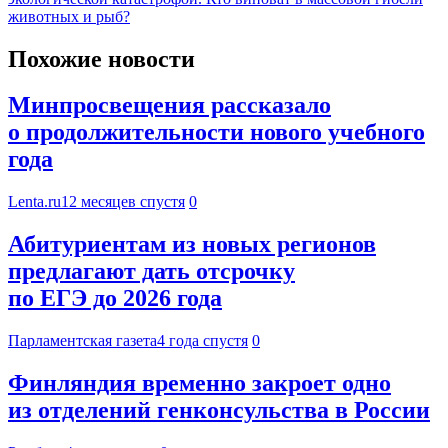
животных и рыб?
Похожие новости
Минпросвещения рассказало
о продолжительности нового учебного
года
Lenta.ru
12 месяцев спустя
0
Абитуриентам из новых регионов
предлагают дать отсрочку
по ЕГЭ до 2026 года
Парламентская газета
4 года спустя
0
Финляндия временно закроет одно
из отделений генконсульства в России