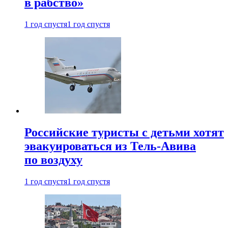
в рабство»
1 год спустя
1 год спустя
Российские туристы с детьми хотят
эвакуироваться из Тель-Авива
по воздуху
1 год спустя
1 год спустя