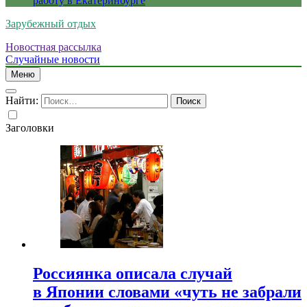
работу в Екатеринбурге
Зарубежный отдых
Новостная рассылка
Случайные новости
Меню
Найти:
Заголовки
Россиянка описала случай
в Японии словами «чуть не забрали