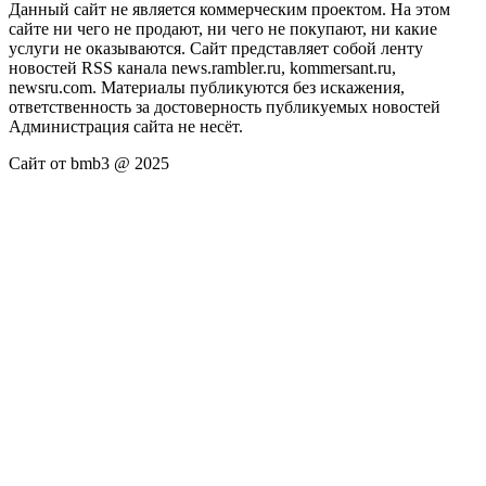
Данный сайт не является коммерческим проектом. На этом
сайте ни чего не продают, ни чего не покупают, ни какие
услуги не оказываются. Сайт представляет собой ленту
новостей RSS канала news.rambler.ru, kommersant.ru,
newsru.com. Материалы публикуются без искажения,
ответственность за достоверность публикуемых новостей
Администрация сайта не несёт.
Сайт от bmb3 @ 2025