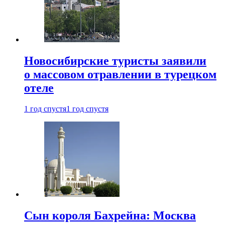
Новосибирские туристы заявили
о массовом отравлении в турецком
отеле
1 год спустя
1 год спустя
Сын короля Бахрейна: Москва