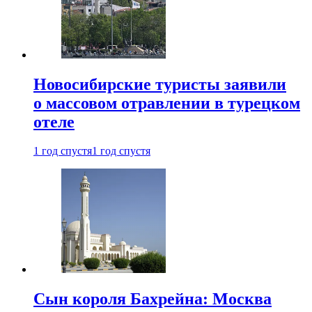
Новосибирские туристы заявили
о массовом отравлении в турецком
отеле
1 год спустя
1 год спустя
Сын короля Бахрейна: Москва