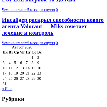
Чемпионат.com
5 месяцев спустя
0
Инсайдер раскрыл способности нового
агента Valorant — Miks сочетает
лечение и контроль
Чемпионат.com
5 месяцев спустя
0
Август 2026
Пн
Вт
Ср
Чт
Пт
Сб
Вс
1
2
3
4
5
6
7
8
9
10
11
12
13
14
15
16
17
18
19
20
21
22
23
24
25
26
27
28
29
30
31
« Июл
Рубрики