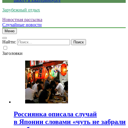
работу в Екатеринбурге
Зарубежный отдых
Новостная рассылка
Случайные новости
Меню
Найти:
Заголовки
Россиянка описала случай
в Японии словами «чуть не забрали