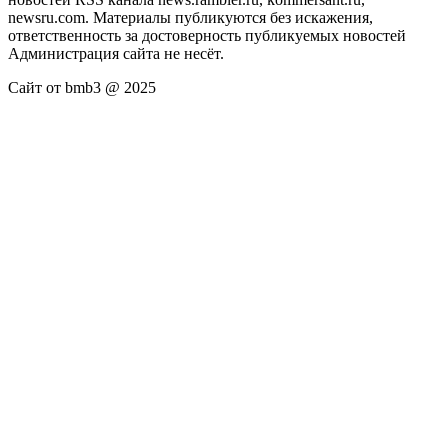
newsru.com. Материалы публикуются без искажения,
ответственность за достоверность публикуемых новостей
Администрация сайта не несёт.
Сайт от bmb3 @ 2025