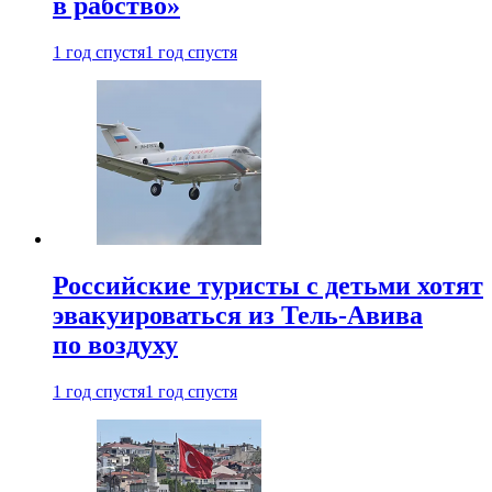
в рабство»
1 год спустя
1 год спустя
Российские туристы с детьми хотят
эвакуироваться из Тель-Авива
по воздуху
1 год спустя
1 год спустя