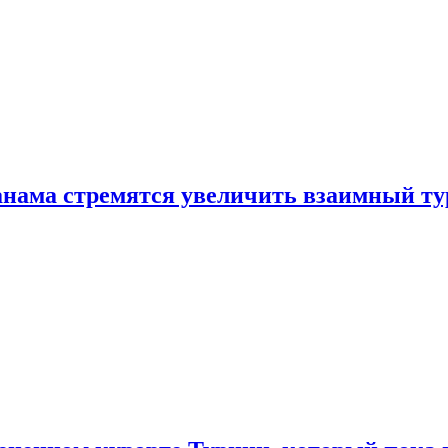
нама стремятся увеличить взаимный ту