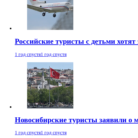
Российские туристы с детьми хотят 
1 год спустя
1 год спустя
Новосибирские туристы заявили о м
1 год спустя
1 год спустя