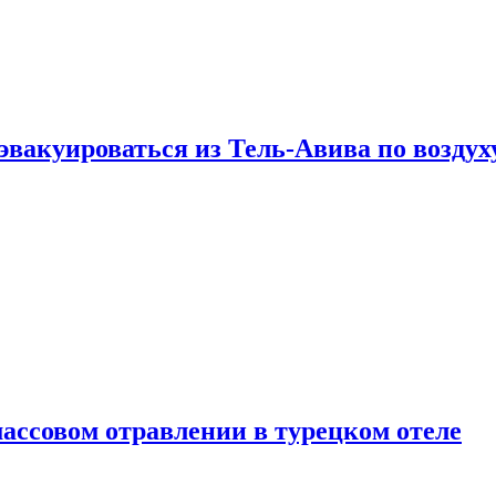
эвакуироваться из Тель-Авива по воздух
ассовом отравлении в турецком отеле