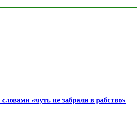
словами «чуть не забрали в рабство»