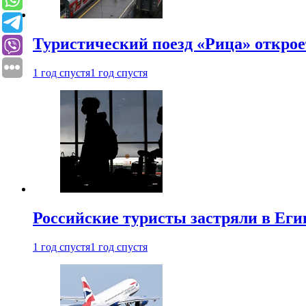
Туристический поезд «Рица» откро
1 год спустя
1 год спустя
Российские туристы застряли в Еги
1 год спустя
1 год спустя