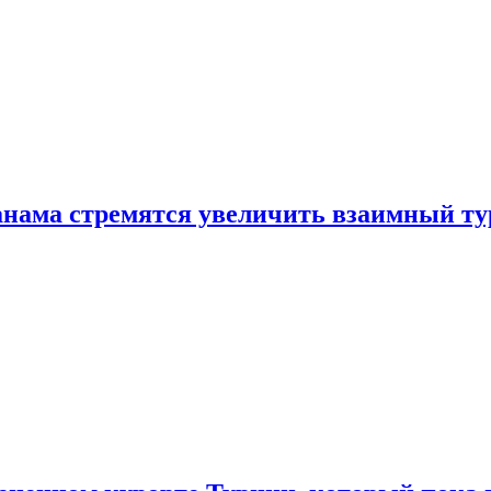
нама стремятся увеличить взаимный ту