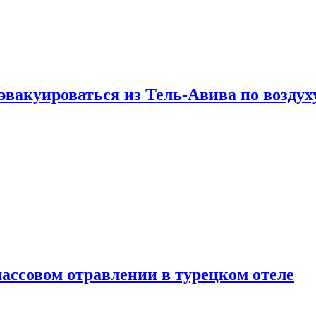
эвакуироваться из Тель-Авива по воздух
ассовом отравлении в турецком отеле