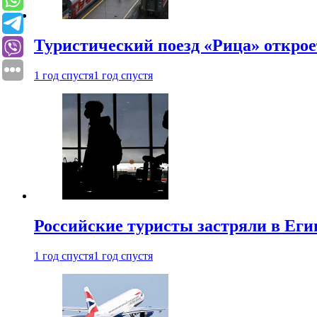
Туристический поезд «Рица» откро
1 год спустя
1 год спустя
Российские туристы застряли в Еги
1 год спустя
1 год спустя