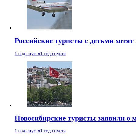
Российские туристы с детьми хотят 
1 год спустя
1 год спустя
Новосибирские туристы заявили о м
1 год спустя
1 год спустя