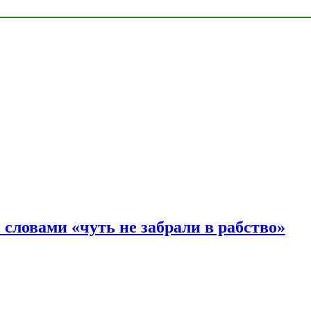
словами «чуть не забрали в рабство»