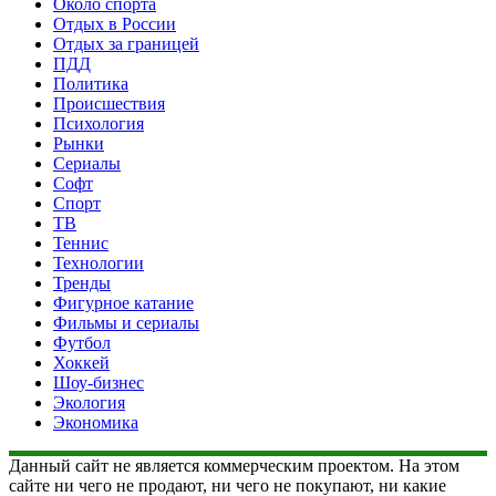
Около спорта
Отдых в России
Отдых за границей
ПДД
Политика
Происшествия
Психология
Рынки
Сериалы
Софт
Спорт
ТВ
Теннис
Технологии
Тренды
Фигурное катание
Фильмы и сериалы
Футбол
Хоккей
Шоу-бизнес
Экология
Экономика
Данный сайт не является коммерческим проектом. На этом
сайте ни чего не продают, ни чего не покупают, ни какие