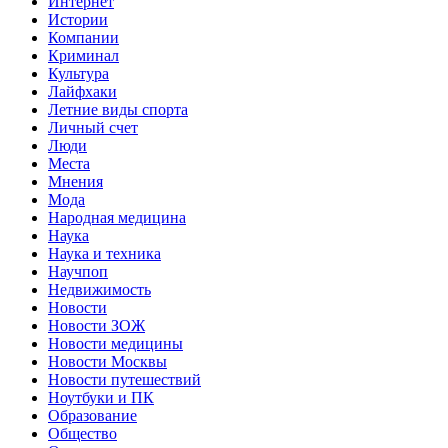
Интернет
Истории
Компании
Криминал
Культура
Лайфхаки
Летние виды спорта
Личный счет
Люди
Места
Мнения
Мода
Народная медицина
Наука
Наука и техника
Научпоп
Недвижимость
Новости
Новости ЗОЖ
Новости медицины
Новости Москвы
Новости путешествий
Ноутбуки и ПК
Образование
Общество