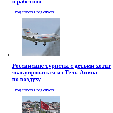
в рабство»
1 год спустя
1 год спустя
Российские туристы с детьми хотят
эвакуироваться из Тель-Авива
по воздуху
1 год спустя
1 год спустя