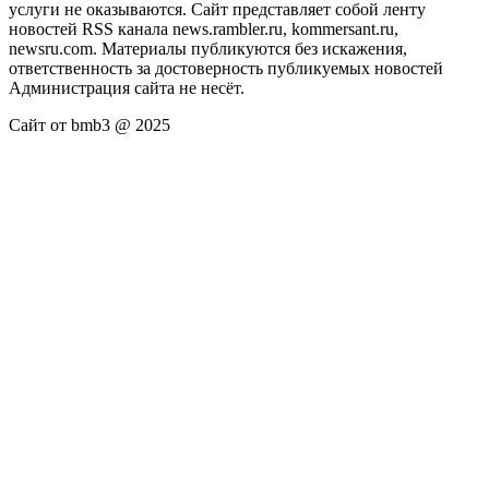
услуги не оказываются. Сайт представляет собой ленту
новостей RSS канала news.rambler.ru, kommersant.ru,
newsru.com. Материалы публикуются без искажения,
ответственность за достоверность публикуемых новостей
Администрация сайта не несёт.
Сайт от bmb3 @ 2025