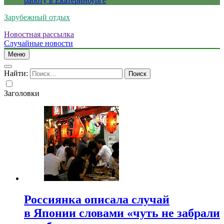
работу в Екатеринбурге
Зарубежный отдых
Новостная рассылка
Случайные новости
Меню
Найти:
Заголовки
Россиянка описала случай
в Японии словами «чуть не забрали