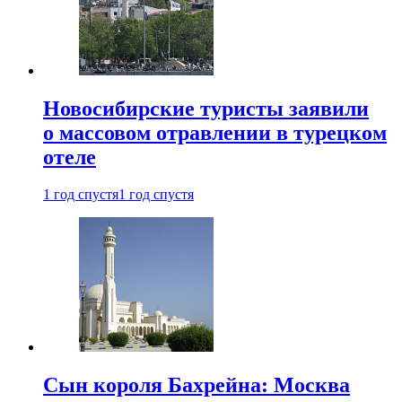
Новосибирские туристы заявили
о массовом отравлении в турецком
отеле
1 год спустя
1 год спустя
Сын короля Бахрейна: Москва