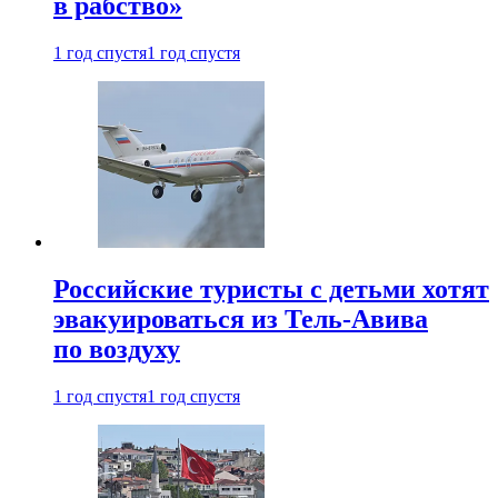
в рабство»
1 год спустя
1 год спустя
Российские туристы с детьми хотят
эвакуироваться из Тель-Авива
по воздуху
1 год спустя
1 год спустя