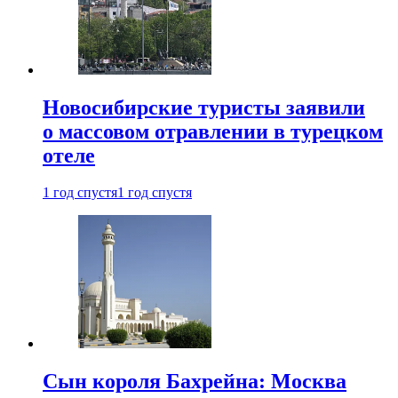
Новосибирские туристы заявили
о массовом отравлении в турецком
отеле
1 год спустя
1 год спустя
Сын короля Бахрейна: Москва