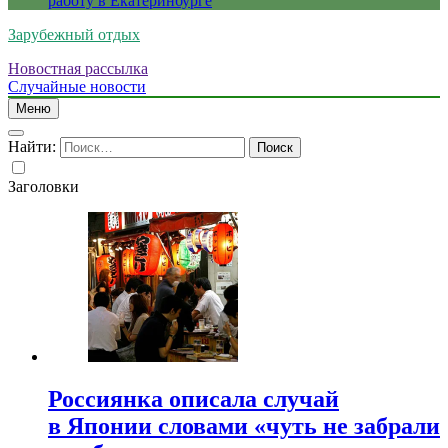
работу в Екатеринбурге
Зарубежный отдых
Новостная рассылка
Случайные новости
Меню
Найти:
Заголовки
Россиянка описала случай
в Японии словами «чуть не забрали