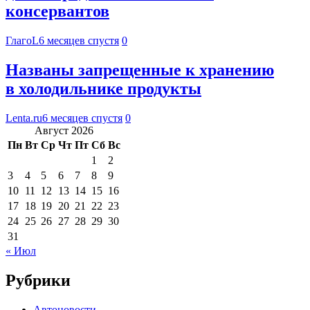
консервантов
ГлагоL
6 месяцев спустя
0
Названы запрещенные к хранению
в холодильнике продукты
Lenta.ru
6 месяцев спустя
0
Август 2026
Пн
Вт
Ср
Чт
Пт
Сб
Вс
1
2
3
4
5
6
7
8
9
10
11
12
13
14
15
16
17
18
19
20
21
22
23
24
25
26
27
28
29
30
31
« Июл
Рубрики
Автоновости