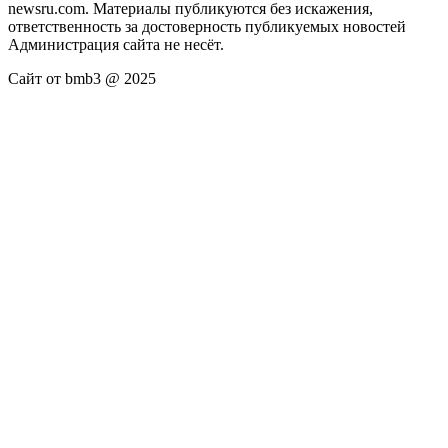
newsru.com. Материалы публикуются без искажения,
ответственность за достоверность публикуемых новостей
Администрация сайта не несёт.
Сайт от bmb3 @ 2025