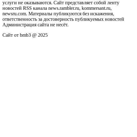
услуги не оказываются. Сайт представляет собой ленту
новостей RSS канала news.rambler.ru, kommersant.ru,
newsru.com. Материалы публикуются без искажения,
ответственность за достоверность публикуемых новостей
Администрация сайта не несёт.
Сайт от bmb3 @ 2025