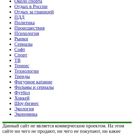
Около спорта
Отдых в России
Отдых за границей
ПДД
Политика
Происшествия
Психология
Рынки
Сериалы
Софт
Спорт
ТВ
Теннис
Технологии
Тренды
Фигурное катание
Фильмы и сериалы
Футбол
Хоккей
Шоу-бизнес
Экология
Экономика
Данный сайт не является коммерческим проектом. На этом
сайте ни чего не продают, ни чего не покупают, ни какие