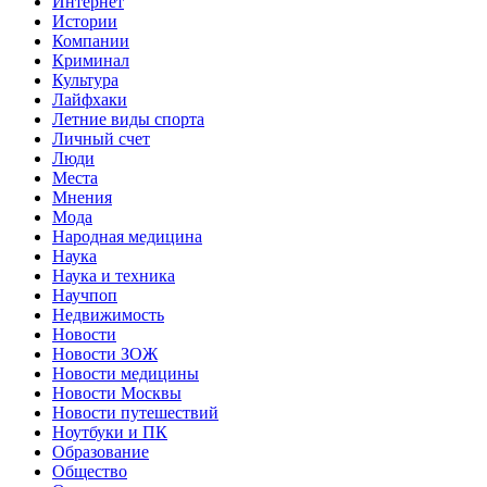
Интернет
Истории
Компании
Криминал
Культура
Лайфхаки
Летние виды спорта
Личный счет
Люди
Места
Мнения
Мода
Народная медицина
Наука
Наука и техника
Научпоп
Недвижимость
Новости
Новости ЗОЖ
Новости медицины
Новости Москвы
Новости путешествий
Ноутбуки и ПК
Образование
Общество