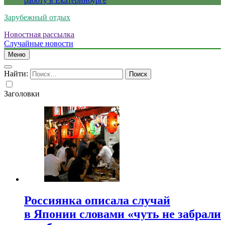
работу в Екатеринбурге
Зарубежный отдых
Новостная рассылка
Случайные новости
Меню
Найти:
Заголовки
Россиянка описала случай
в Японии словами «чуть не забрали