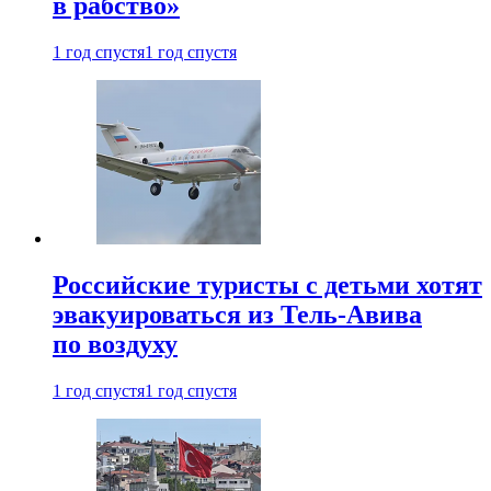
в рабство»
1 год спустя
1 год спустя
Российские туристы с детьми хотят
эвакуироваться из Тель-Авива
по воздуху
1 год спустя
1 год спустя