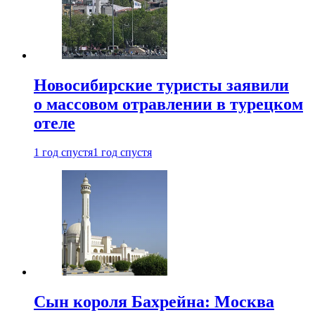
Новосибирские туристы заявили
о массовом отравлении в турецком
отеле
1 год спустя
1 год спустя
Сын короля Бахрейна: Москва