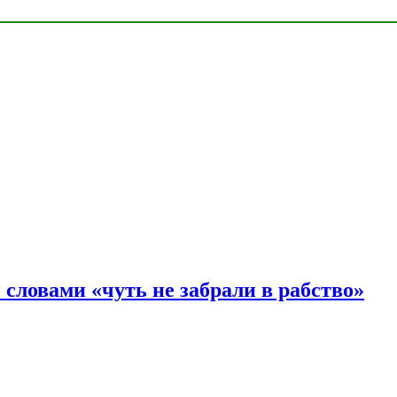
словами «чуть не забрали в рабство»