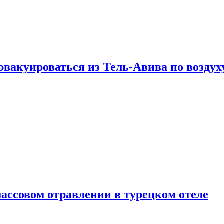
эвакуироваться из Тель-Авива по воздух
ассовом отравлении в турецком отеле