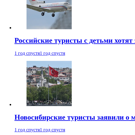
Российские туристы с детьми хотят 
1 год спустя
1 год спустя
Новосибирские туристы заявили о м
1 год спустя
1 год спустя