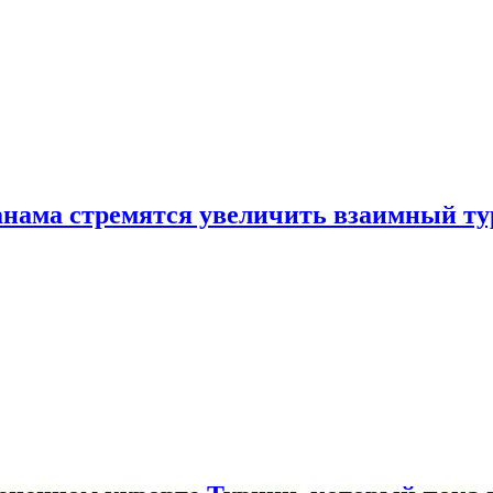
нама стремятся увеличить взаимный ту