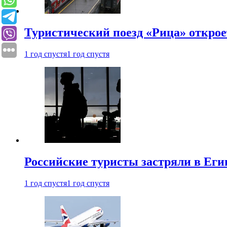
Туристический поезд «Рица» откро
1 год спустя
1 год спустя
Российские туристы застряли в Еги
1 год спустя
1 год спустя