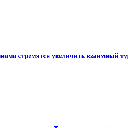
нама стремятся увеличить взаимный ту