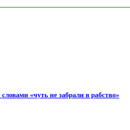
словами «чуть не забрали в рабство»