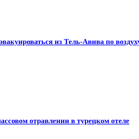
эвакуироваться из Тель-Авива по воздух
ассовом отравлении в турецком отеле