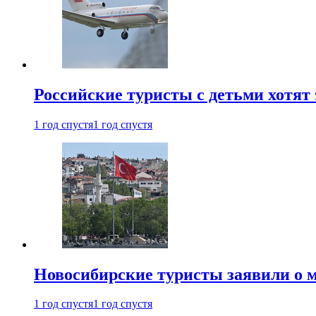
Российские туристы с детьми хотят 
1 год спустя
1 год спустя
Новосибирские туристы заявили о м
1 год спустя
1 год спустя