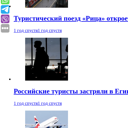
Туристический поезд «Рица» откро
1 год спустя
1 год спустя
Российские туристы застряли в Еги
1 год спустя
1 год спустя