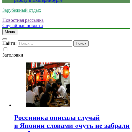
работу в Екатеринбурге
Зарубежный отдых
Новостная рассылка
Случайные новости
Меню
Найти:
Заголовки
Россиянка описала случай
в Японии словами «чуть не забрали