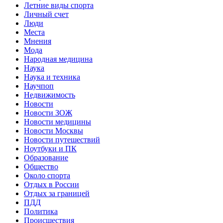
Летние виды спорта
Личный счет
Люди
Места
Мнения
Мода
Народная медицина
Наука
Наука и техника
Научпоп
Недвижимость
Новости
Новости ЗОЖ
Новости медицины
Новости Москвы
Новости путешествий
Ноутбуки и ПК
Образование
Общество
Около спорта
Отдых в России
Отдых за границей
ПДД
Политика
Происшествия