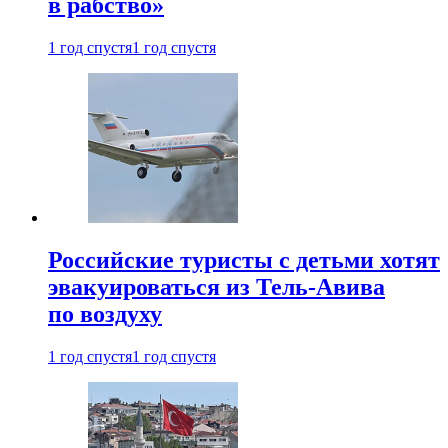
в рабство»
1 год спустя
1 год спустя
Российские туристы с детьми хотят
эвакуироваться из Тель-Авива
по воздуху
1 год спустя
1 год спустя