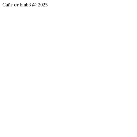
Сайт от bmb3 @ 2025