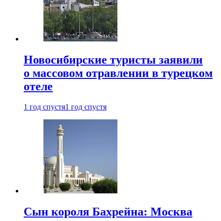
Новосибирские туристы заявили
о массовом отравлении в турецком
отеле
1 год спустя
1 год спустя
Сын короля Бахрейна: Москва