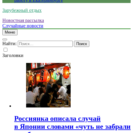
работу в Екатеринбурге
Зарубежный отдых
Новостная рассылка
Случайные новости
Меню
Найти:
Заголовки
Россиянка описала случай
в Японии словами «чуть не забрали