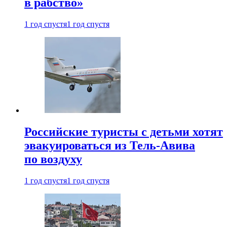
в рабство»
1 год спустя
1 год спустя
Российские туристы с детьми хотят
эвакуироваться из Тель-Авива
по воздуху
1 год спустя
1 год спустя