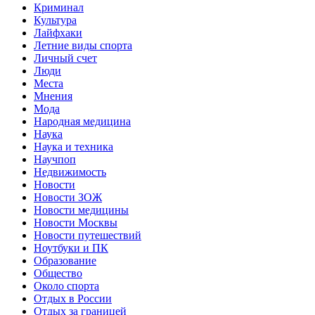
Криминал
Культура
Лайфхаки
Летние виды спорта
Личный счет
Люди
Места
Мнения
Мода
Народная медицина
Наука
Наука и техника
Научпоп
Недвижимость
Новости
Новости ЗОЖ
Новости медицины
Новости Москвы
Новости путешествий
Ноутбуки и ПК
Образование
Общество
Около спорта
Отдых в России
Отдых за границей