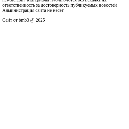
ответственность за достоверность публикуемых новостей
Администрация сайта не несёт.
Сайт от bmb3 @ 2025