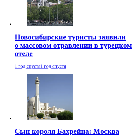
Новосибирские туристы заявили
о массовом отравлении в турецком
отеле
1 год спустя
1 год спустя
Сын короля Бахрейна: Москва