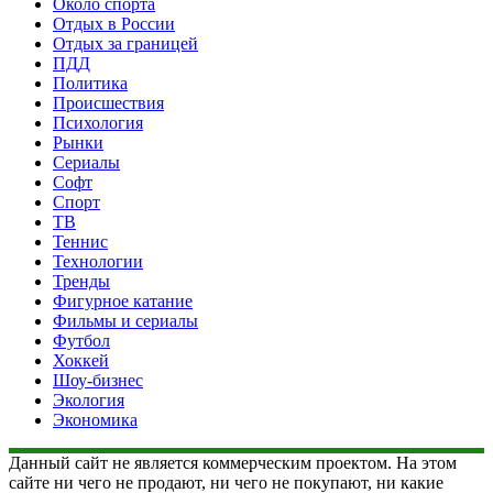
Около спорта
Отдых в России
Отдых за границей
ПДД
Политика
Происшествия
Психология
Рынки
Сериалы
Софт
Спорт
ТВ
Теннис
Технологии
Тренды
Фигурное катание
Фильмы и сериалы
Футбол
Хоккей
Шоу-бизнес
Экология
Экономика
Данный сайт не является коммерческим проектом. На этом
сайте ни чего не продают, ни чего не покупают, ни какие