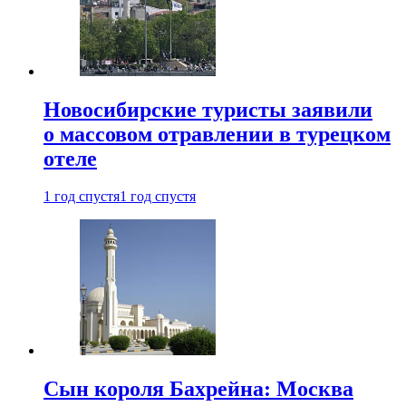
Новосибирские туристы заявили
о массовом отравлении в турецком
отеле
1 год спустя
1 год спустя
Сын короля Бахрейна: Москва