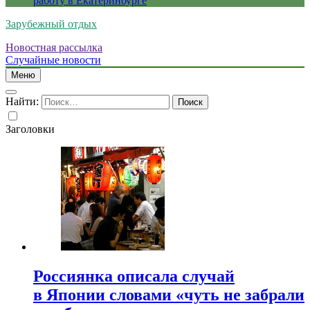
работу в Екатеринбурге
Зарубежный отдых
Новостная рассылка
Случайные новости
Меню
Найти:
Заголовки
Россиянка описала случай
в Японии словами «чуть не забрали