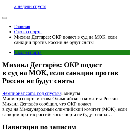
2 недели спустя
Главная
Около спорта
Михаил Дегтярёв: ОКР подаст в суд на МОК, если
санкции против России не будут сняты
Около спорта
Михаил Дегтярёв: ОКР подаст
в суд на МОК, если санкции против
России не будут сняты
Чемпионат.com
1 год спустя
0
1 минуты
Министр спорта и глава Олимпийского комитета России
Михаил Дегтярёв сообщил, что ОКР подаст
в суд на Международный олимпийский комитет (МОК), если
санкции против российского спорта не будут сняты…
Навигация по записям