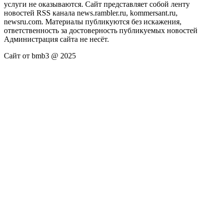
услуги не оказываются. Сайт представляет собой ленту
новостей RSS канала news.rambler.ru, kommersant.ru,
newsru.com. Материалы публикуются без искажения,
ответственность за достоверность публикуемых новостей
Администрация сайта не несёт.
Сайт от bmb3 @ 2025