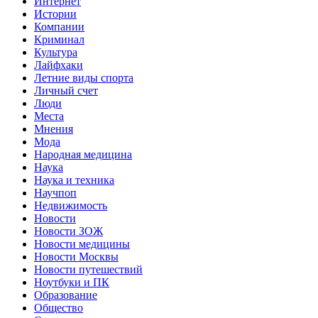
Интернет
Истории
Компании
Криминал
Культура
Лайфхаки
Летние виды спорта
Личный счет
Люди
Места
Мнения
Мода
Народная медицина
Наука
Наука и техника
Научпоп
Недвижимость
Новости
Новости ЗОЖ
Новости медицины
Новости Москвы
Новости путешествий
Ноутбуки и ПК
Образование
Общество