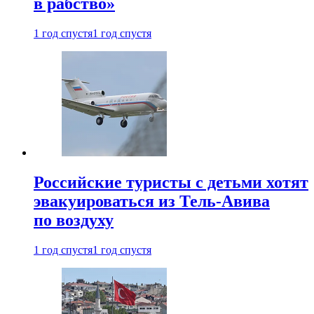
в рабство»
1 год спустя
1 год спустя
Российские туристы с детьми хотят
эвакуироваться из Тель-Авива
по воздуху
1 год спустя
1 год спустя