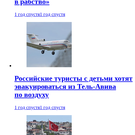
в рабство»
1 год спустя
1 год спустя
Российские туристы с детьми хотят
эвакуироваться из Тель-Авива
по воздуху
1 год спустя
1 год спустя