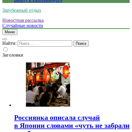
работу в Екатеринбурге
Зарубежный отдых
Новостная рассылка
Случайные новости
Меню
Найти:
Заголовки
Россиянка описала случай
в Японии словами «чуть не забрали