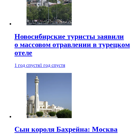
Новосибирские туристы заявили
о массовом отравлении в турецком
отеле
1 год спустя
1 год спустя
Сын короля Бахрейна: Москва