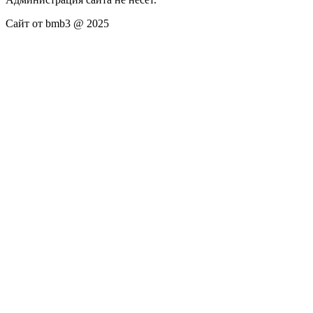
Сайт от bmb3 @ 2025