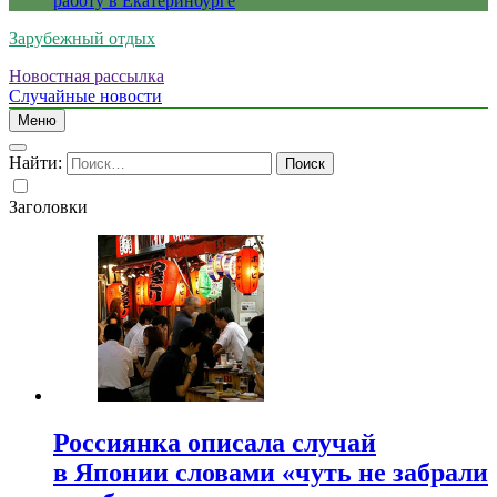
работу в Екатеринбурге
Зарубежный отдых
Новостная рассылка
Случайные новости
Меню
Найти:
Заголовки
Россиянка описала случай
в Японии словами «чуть не забрали