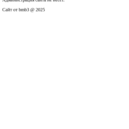
Сайт от bmb3 @ 2025