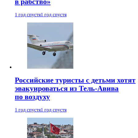
в рабство»
1 год спустя
1 год спустя
Российские туристы с детьми хотят
эвакуироваться из Тель-Авива
по воздуху
1 год спустя
1 год спустя