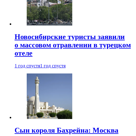
Новосибирские туристы заявили
о массовом отравлении в турецком
отеле
1 год спустя
1 год спустя
Сын короля Бахрейна: Москва