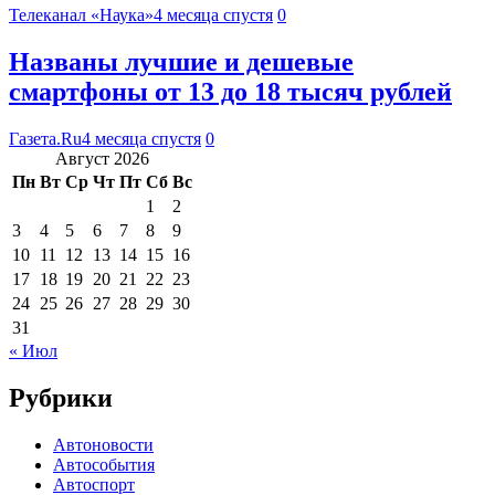
Телеканал «Наука»
4 месяца спустя
0
Названы лучшие и дешевые
смартфоны от 13 до 18 тысяч рублей
Газета.Ru
4 месяца спустя
0
Август 2026
Пн
Вт
Ср
Чт
Пт
Сб
Вс
1
2
3
4
5
6
7
8
9
10
11
12
13
14
15
16
17
18
19
20
21
22
23
24
25
26
27
28
29
30
31
« Июл
Рубрики
Автоновости
Автособытия
Автоспорт