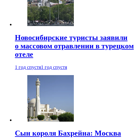
Новосибирские туристы заявили
о массовом отравлении в турецком
отеле
1 год спустя
1 год спустя
Сын короля Бахрейна: Москва