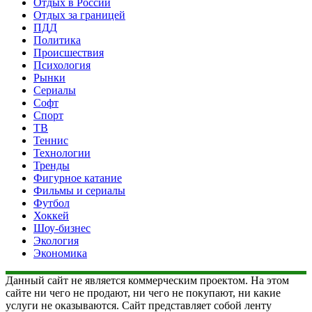
Отдых в России
Отдых за границей
ПДД
Политика
Происшествия
Психология
Рынки
Сериалы
Софт
Спорт
ТВ
Теннис
Технологии
Тренды
Фигурное катание
Фильмы и сериалы
Футбол
Хоккей
Шоу-бизнес
Экология
Экономика
Данный сайт не является коммерческим проектом. На этом
сайте ни чего не продают, ни чего не покупают, ни какие
услуги не оказываются. Сайт представляет собой ленту