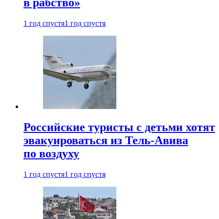
в рабство»
1 год спустя
1 год спустя
Российские туристы с детьми хотят
эвакуироваться из Тель-Авива
по воздуху
1 год спустя
1 год спустя