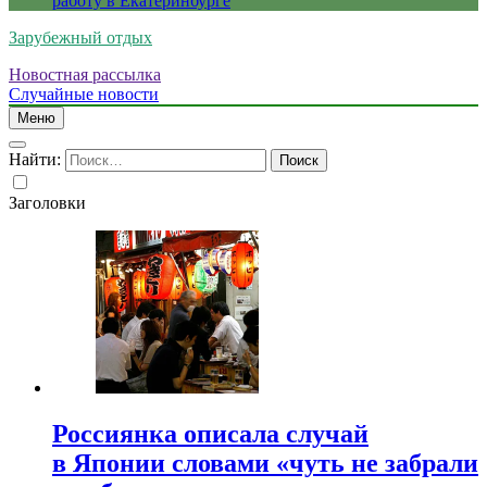
работу в Екатеринбурге
Зарубежный отдых
Новостная рассылка
Случайные новости
Меню
Найти:
Заголовки
Россиянка описала случай
в Японии словами «чуть не забрали