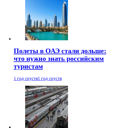
Полеты в ОАЭ стали дольше:
что нужно знать российским
туристам
1 год спустя
1 год спустя