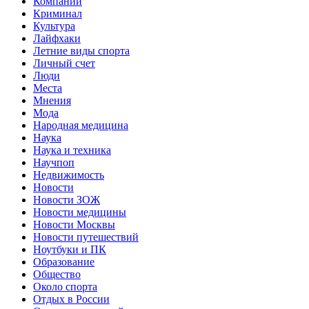
Компании
Криминал
Культура
Лайфхаки
Летние виды спорта
Личный счет
Люди
Места
Мнения
Мода
Народная медицина
Наука
Наука и техника
Научпоп
Недвижимость
Новости
Новости ЗОЖ
Новости медицины
Новости Москвы
Новости путешествий
Ноутбуки и ПК
Образование
Общество
Около спорта
Отдых в России