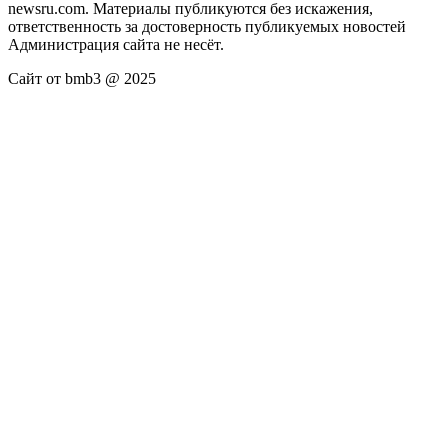
newsru.com. Материалы публикуются без искажения,
ответственность за достоверность публикуемых новостей
Администрация сайта не несёт.
Сайт от bmb3 @ 2025