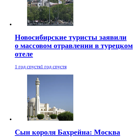
Новосибирские туристы заявили
о массовом отравлении в турецком
отеле
1 год спустя
1 год спустя
Сын короля Бахрейна: Москва