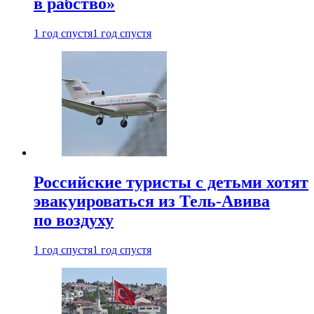
в рабство»
1 год спустя
1 год спустя
Российские туристы с детьми хотят
эвакуироваться из Тель-Авива
по воздуху
1 год спустя
1 год спустя