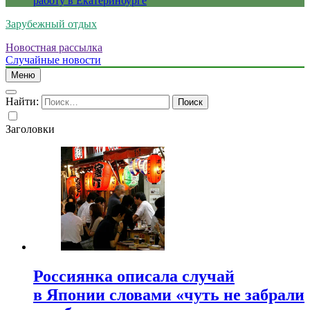
работу в Екатеринбурге
Зарубежный отдых
Новостная рассылка
Случайные новости
Меню
Найти:
Заголовки
Россиянка описала случай
в Японии словами «чуть не забрали