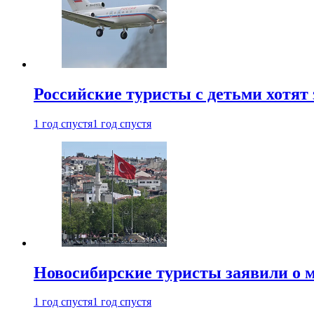
Российские туристы с детьми хотят 
1 год спустя
1 год спустя
Новосибирские туристы заявили о м
1 год спустя
1 год спустя