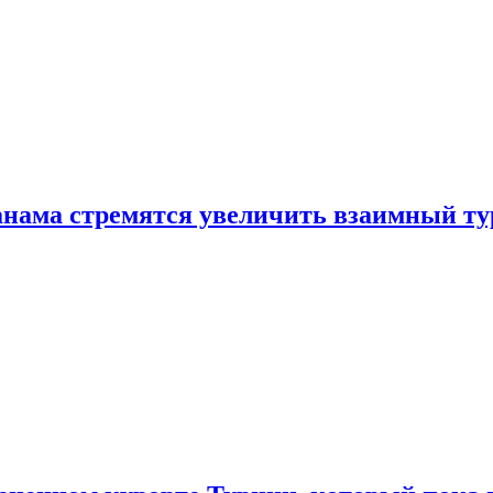
нама стремятся увеличить взаимный ту