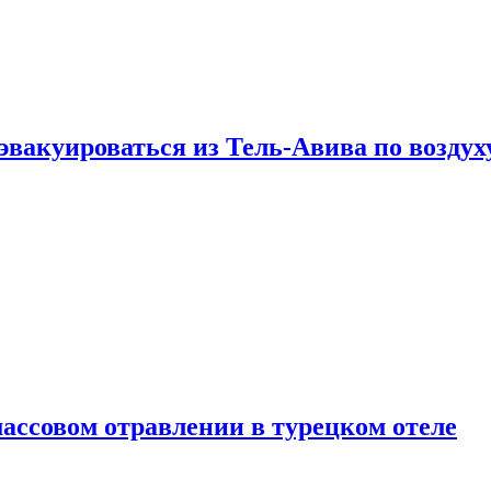
эвакуироваться из Тель-Авива по воздух
ассовом отравлении в турецком отеле