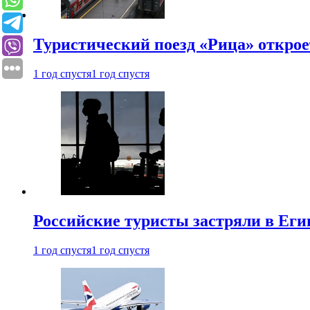
Туристический поезд «Рица» откро
1 год спустя
1 год спустя
Российские туристы застряли в Еги
1 год спустя
1 год спустя