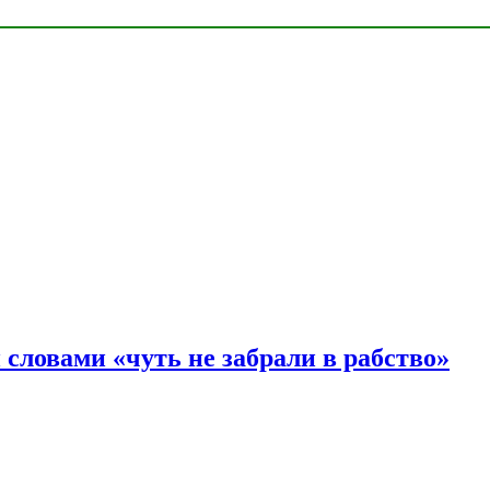
словами «чуть не забрали в рабство»