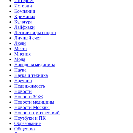
Интернет
Истории
Компании
Криминал
Культура
Лайфхаки
Летние виды спорта
Личный счет
Люди
Места
Мнения
Мода
Народная медицина
Наука
Наука и техника
Научпоп
Недвижимость
Новости
Новости ЗОЖ
Новости медицины
Новости Москвы
Новости путешествий
Ноутбуки и ПК
Образование
Общество