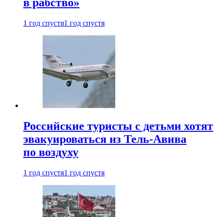
в рабство»
1 год спустя
1 год спустя
Российские туристы с детьми хотят
эвакуироваться из Тель-Авива
по воздуху
1 год спустя
1 год спустя