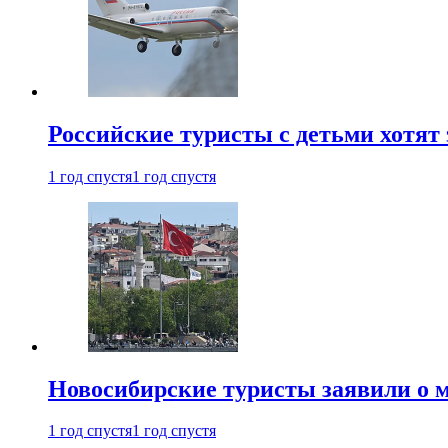
Российские туристы с детьми хотят 
1 год спустя
1 год спустя
Новосибирские туристы заявили о м
1 год спустя
1 год спустя