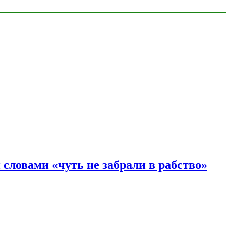
словами «чуть не забрали в рабство»