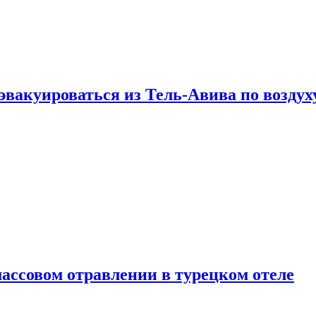
эвакуироваться из Тель-Авива по воздух
ассовом отравлении в турецком отеле