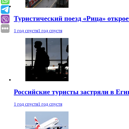
Туристический поезд «Рица» откро
1 год спустя
1 год спустя
Российские туристы застряли в Еги
1 год спустя
1 год спустя