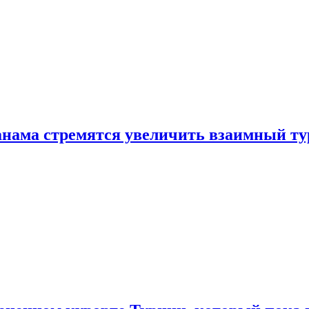
нама стремятся увеличить взаимный ту