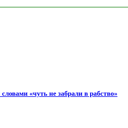
словами «чуть не забрали в рабство»