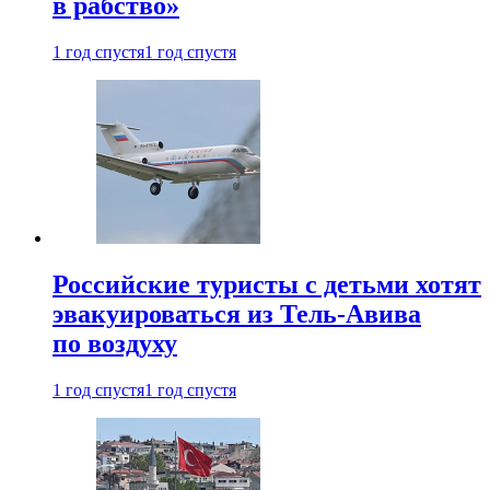
в рабство»
1 год спустя
1 год спустя
Российские туристы с детьми хотят
эвакуироваться из Тель-Авива
по воздуху
1 год спустя
1 год спустя