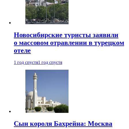
Новосибирские туристы заявили
о массовом отравлении в турецком
отеле
1 год спустя
1 год спустя
Сын короля Бахрейна: Москва