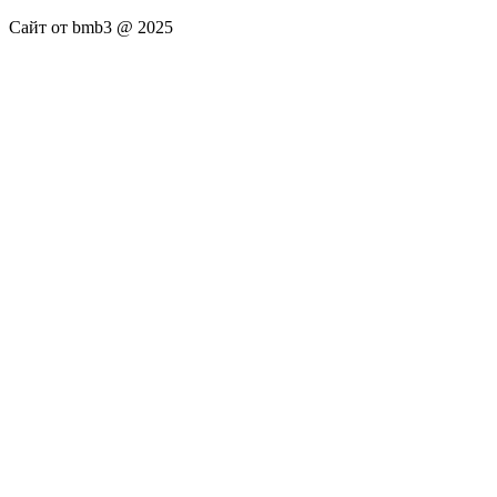
Сайт от bmb3 @ 2025