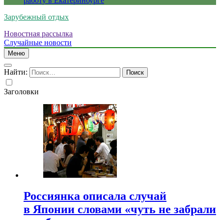
работу в Екатеринбурге
Зарубежный отдых
Новостная рассылка
Случайные новости
Меню
Найти:
Заголовки
Россиянка описала случай
в Японии словами «чуть не забрали