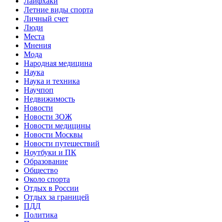
Лайфхаки
Летние виды спорта
Личный счет
Люди
Места
Мнения
Мода
Народная медицина
Наука
Наука и техника
Научпоп
Недвижимость
Новости
Новости ЗОЖ
Новости медицины
Новости Москвы
Новости путешествий
Ноутбуки и ПК
Образование
Общество
Около спорта
Отдых в России
Отдых за границей
ПДД
Политика