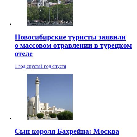
Новосибирские туристы заявили
о массовом отравлении в турецком
отеле
1 год спустя
1 год спустя
Сын короля Бахрейна: Москва