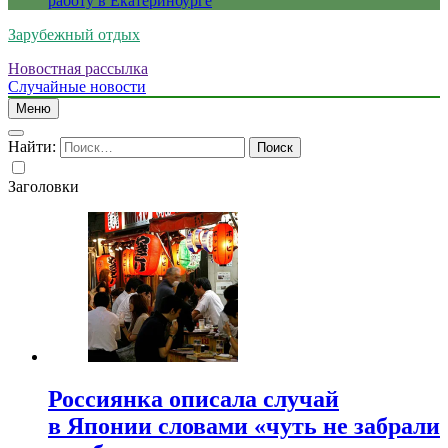
работу в Екатеринбурге
Зарубежный отдых
Новостная рассылка
Случайные новости
Меню
Найти:
Заголовки
Россиянка описала случай
в Японии словами «чуть не забрали