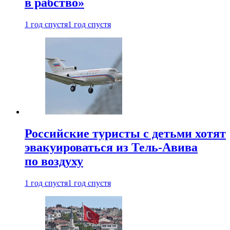
в рабство»
1 год спустя
1 год спустя
Российские туристы с детьми хотят
эвакуироваться из Тель-Авива
по воздуху
1 год спустя
1 год спустя