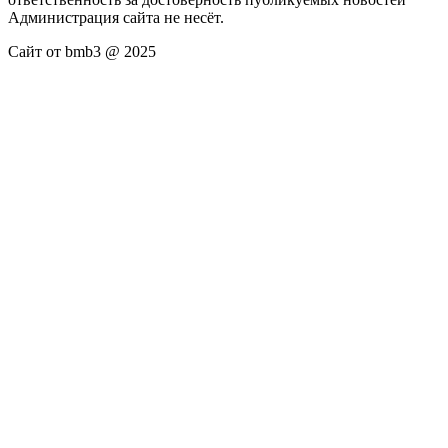
Администрация сайта не несёт.
Сайт от bmb3 @ 2025