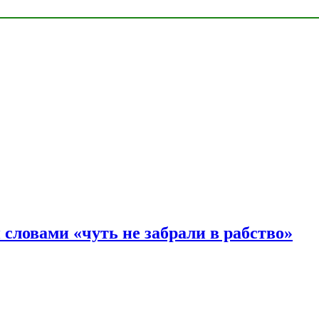
словами «чуть не забрали в рабство»