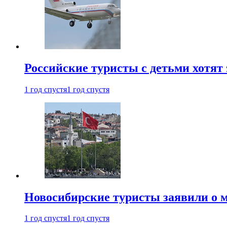
Российские туристы с детьми хотят 
1 год спустя
1 год спустя
Новосибирские туристы заявили о м
1 год спустя
1 год спустя