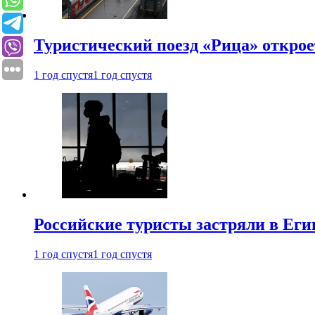
Туристический поезд «Рица» откро
1 год спустя
1 год спустя
Российские туристы застряли в Еги
1 год спустя
1 год спустя