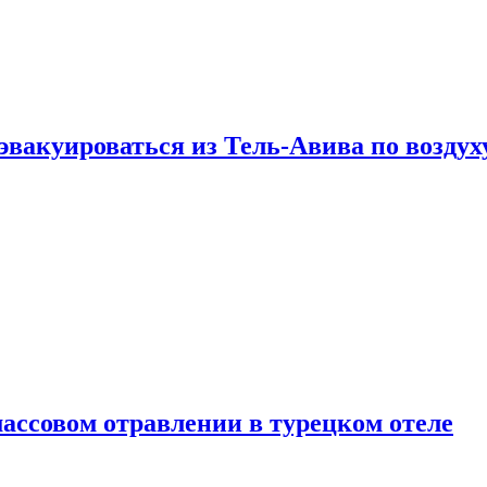
эвакуироваться из Тель-Авива по воздух
ассовом отравлении в турецком отеле