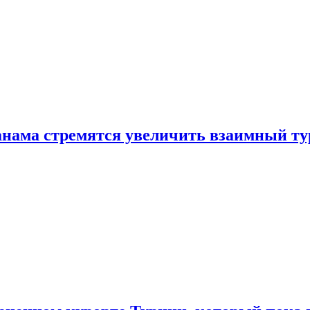
нама стремятся увеличить взаимный ту