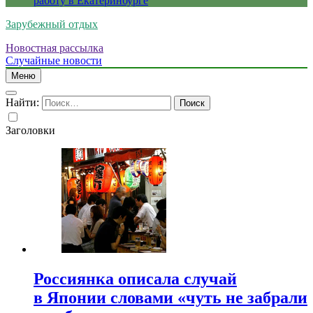
работу в Екатеринбурге
Зарубежный отдых
Новостная рассылка
Случайные новости
Меню
Найти:
Заголовки
Россиянка описала случай
в Японии словами «чуть не забрали