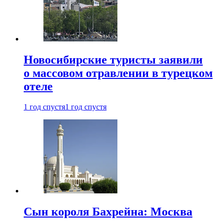
Новосибирские туристы заявили
о массовом отравлении в турецком
отеле
1 год спустя
1 год спустя
Сын короля Бахрейна: Москва