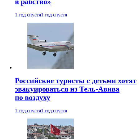
в рабство»
1 год спустя
1 год спустя
Российские туристы с детьми хотят
эвакуироваться из Тель-Авива
по воздуху
1 год спустя
1 год спустя