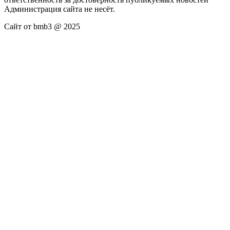
Администрация сайта не несёт.
Сайт от bmb3 @ 2025