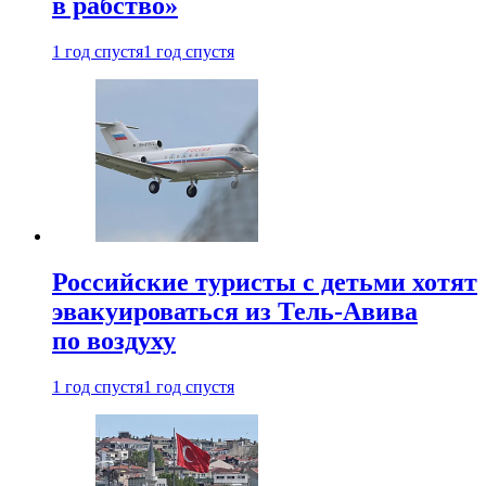
в рабство»
1 год спустя
1 год спустя
Российские туристы с детьми хотят
эвакуироваться из Тель-Авива
по воздуху
1 год спустя
1 год спустя