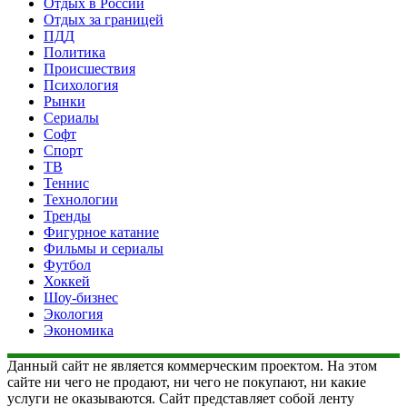
Отдых в России
Отдых за границей
ПДД
Политика
Происшествия
Психология
Рынки
Сериалы
Софт
Спорт
ТВ
Теннис
Технологии
Тренды
Фигурное катание
Фильмы и сериалы
Футбол
Хоккей
Шоу-бизнес
Экология
Экономика
Данный сайт не является коммерческим проектом. На этом
сайте ни чего не продают, ни чего не покупают, ни какие
услуги не оказываются. Сайт представляет собой ленту