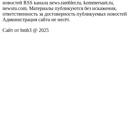
новостей RSS канала news.rambler.ru, kommersant.ru,
newsru.com. Материалы публикуются без искажения,
ответственность за достоверность публикуемых новостей
Администрация сайта не несёт.
Сайт от bmb3 @ 2025