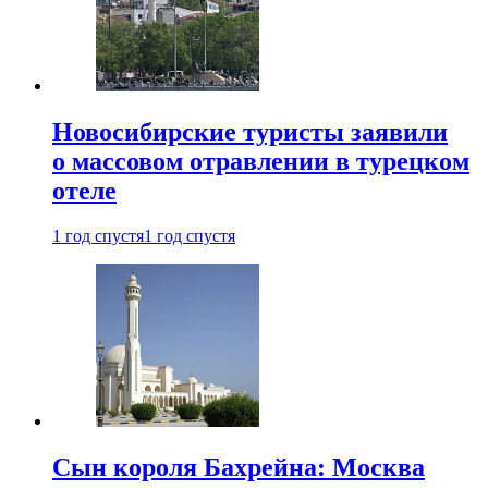
Новосибирские туристы заявили
о массовом отравлении в турецком
отеле
1 год спустя
1 год спустя
Сын короля Бахрейна: Москва