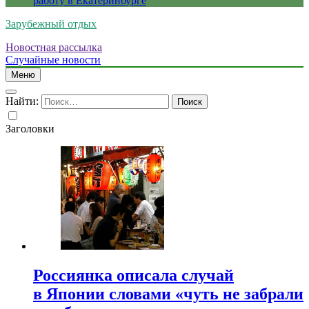
работу в Екатеринбурге
Зарубежный отдых
Новостная рассылка
Случайные новости
Меню
Найти:
Заголовки
Россиянка описала случай
в Японии словами «чуть не забрали