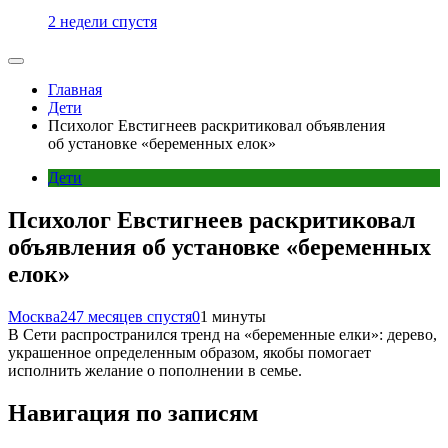
2 недели спустя
Главная
Дети
Психолог Евстигнеев раскритиковал объявления
об установке «беременных елок»
Дети
Психолог Евстигнеев раскритиковал
объявления об установке «беременных
елок»
Москва24
7 месяцев спустя
0
1 минуты
В Сети распространился тренд на «беременные елки»: дерево,
украшенное определенным образом, якобы помогает
исполнить желание о пополнении в семье.
Навигация по записям