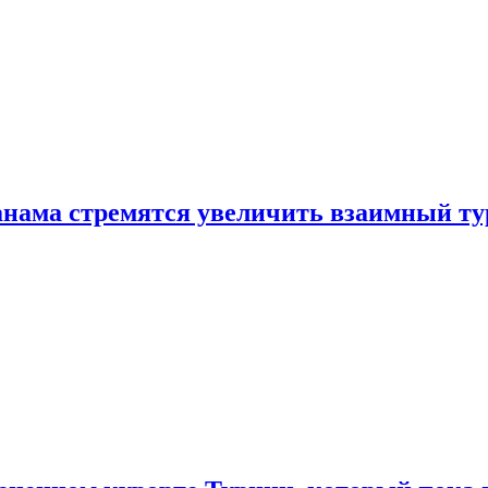
нама стремятся увеличить взаимный ту