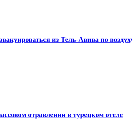
эвакуироваться из Тель-Авива по воздух
ассовом отравлении в турецком отеле