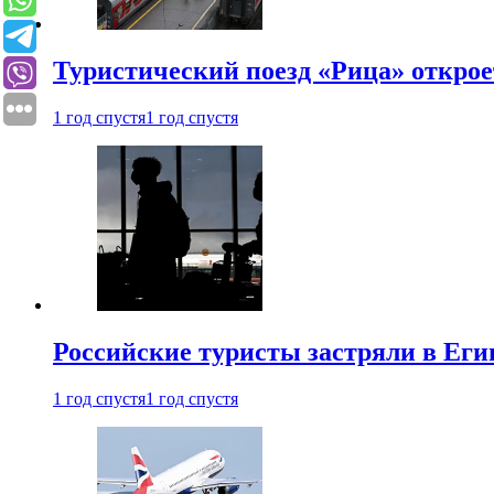
Туристический поезд «Рица» откро
1 год спустя
1 год спустя
Российские туристы застряли в Еги
1 год спустя
1 год спустя