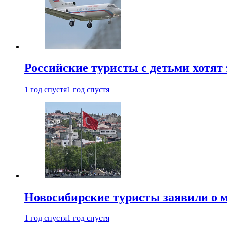
Российские туристы с детьми хотят 
1 год спустя
1 год спустя
Новосибирские туристы заявили о м
1 год спустя
1 год спустя