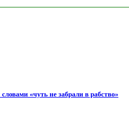
словами «чуть не забрали в рабство»