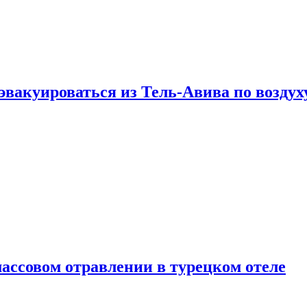
эвакуироваться из Тель-Авива по воздух
ассовом отравлении в турецком отеле