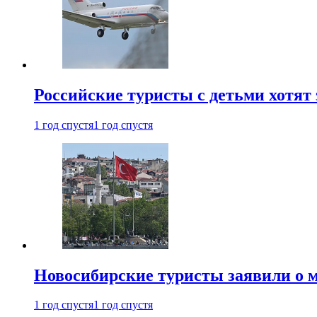
Российские туристы с детьми хотят 
1 год спустя
1 год спустя
Новосибирские туристы заявили о м
1 год спустя
1 год спустя