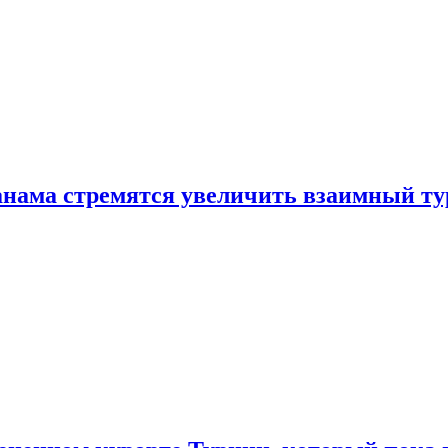
нама стремятся увеличить взаимный ту