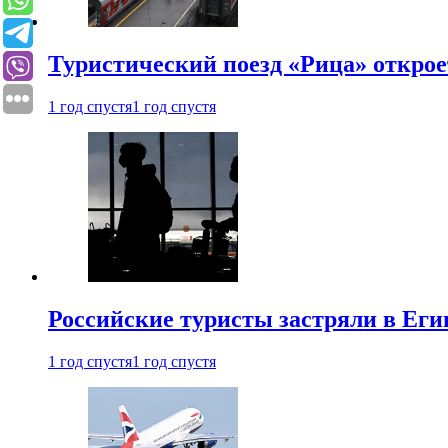
Туристический поезд «Рица» откро
1 год спустя
1 год спустя
Российские туристы застряли в Еги
1 год спустя
1 год спустя