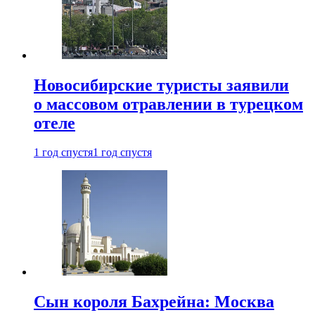
Новосибирские туристы заявили
о массовом отравлении в турецком
отеле
1 год спустя
1 год спустя
Сын короля Бахрейна: Москва