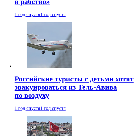
в рабство»
1 год спустя
1 год спустя
Российские туристы с детьми хотят
эвакуироваться из Тель-Авива
по воздуху
1 год спустя
1 год спустя