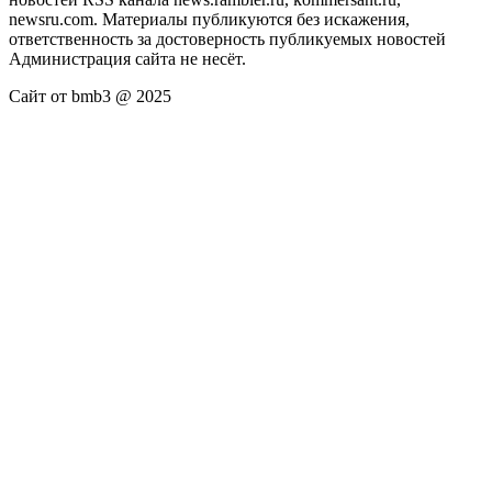
newsru.com. Материалы публикуются без искажения,
ответственность за достоверность публикуемых новостей
Администрация сайта не несёт.
Сайт от bmb3 @ 2025