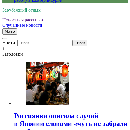
работу в Екатеринбурге
Зарубежный отдых
Новостная рассылка
Случайные новости
Меню
Найти:
Заголовки
Россиянка описала случай
в Японии словами «чуть не забрали