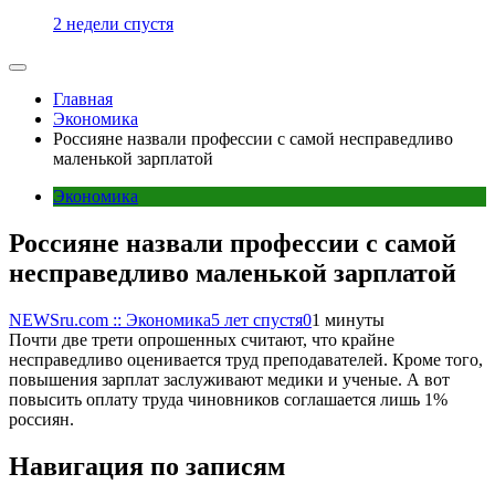
2 недели спустя
Главная
Экономика
Россияне назвали профессии с самой несправедливо
маленькой зарплатой
Экономика
Россияне назвали профессии с самой
несправедливо маленькой зарплатой
NEWSru.com :: Экономика
5 лет спустя
0
1 минуты
Почти две трети опрошенных считают, что крайне
несправедливо оценивается труд преподавателей. Кроме того,
повышения зарплат заслуживают медики и ученые. А вот
повысить оплату труда чиновников соглашается лишь 1%
россиян.
Навигация по записям