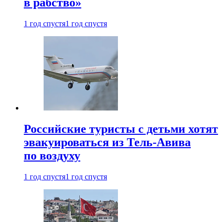
в рабство»
1 год спустя
1 год спустя
Российские туристы с детьми хотят
эвакуироваться из Тель-Авива
по воздуху
1 год спустя
1 год спустя