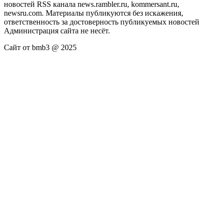
новостей RSS канала news.rambler.ru, kommersant.ru,
newsru.com. Материалы публикуются без искажения,
ответственность за достоверность публикуемых новостей
Администрация сайта не несёт.
Сайт от bmb3 @ 2025