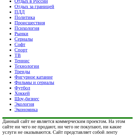
Отдых в России
Отдых за границей
ПДД
Политика
Происшествия
Психология
Рынки
Сериалы
Софт
Спорт
ТВ
Теннис
Технологии
Тренды
Фигурное катание
Фильмы и сериалы
Футбол
Хоккей
Шоу-бизнес
Экология
Экономика
Данный сайт не является коммерческим проектом. На этом
сайте ни чего не продают, ни чего не покупают, ни какие
услуги не оказываются. Сайт представляет собой ленту