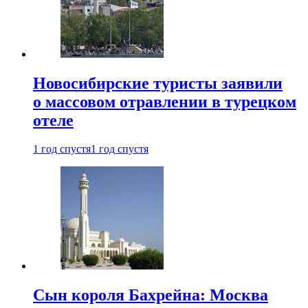
Новосибирские туристы заявили
о массовом отравлении в турецком
отеле
1 год спустя
1 год спустя
Сын короля Бахрейна: Москва