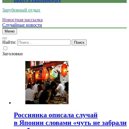
работу в Екатеринбурге
Зарубежный отдых
Новостная рассылка
Случайные новости
Меню
Найти:
Заголовки
Россиянка описала случай
в Японии словами «чуть не забрали