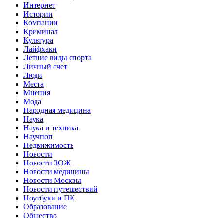
Интернет
Истории
Компании
Криминал
Культура
Лайфхаки
Летние виды спорта
Личный счет
Люди
Места
Мнения
Мода
Народная медицина
Наука
Наука и техника
Научпоп
Недвижимость
Новости
Новости ЗОЖ
Новости медицины
Новости Москвы
Новости путешествий
Ноутбуки и ПК
Образование
Общество