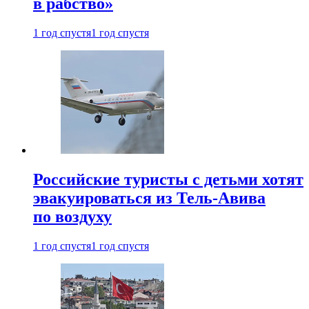
в рабство»
1 год спустя
1 год спустя
Российские туристы с детьми хотят
эвакуироваться из Тель-Авива
по воздуху
1 год спустя
1 год спустя