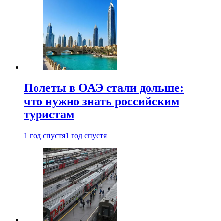
Полеты в ОАЭ стали дольше:
что нужно знать российским
туристам
1 год спустя
1 год спустя