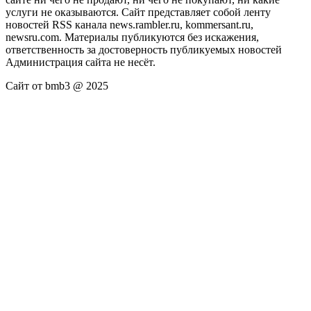
услуги не оказываются. Сайт представляет собой ленту
новостей RSS канала news.rambler.ru, kommersant.ru,
newsru.com. Материалы публикуются без искажения,
ответственность за достоверность публикуемых новостей
Администрация сайта не несёт.
Сайт от bmb3 @ 2025