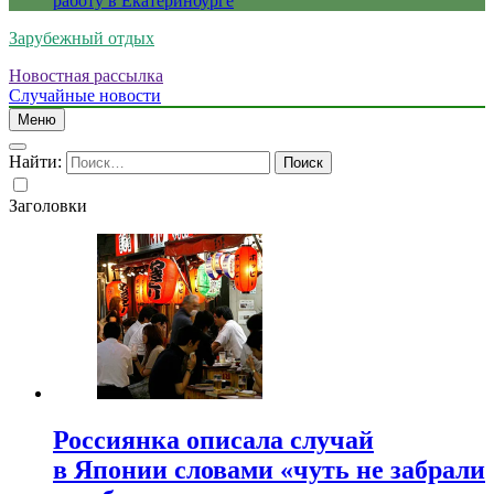
работу в Екатеринбурге
Зарубежный отдых
Новостная рассылка
Случайные новости
Меню
Найти:
Заголовки
Россиянка описала случай
в Японии словами «чуть не забрали