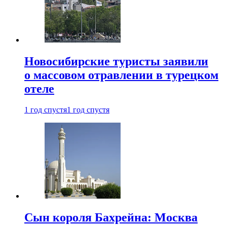
Новосибирские туристы заявили
о массовом отравлении в турецком
отеле
1 год спустя
1 год спустя
Сын короля Бахрейна: Москва