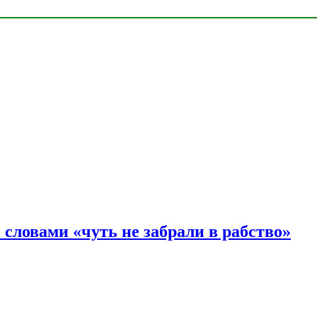
словами «чуть не забрали в рабство»