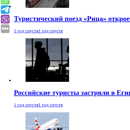
Туристический поезд «Рица» откро
1 год спустя
1 год спустя
Российские туристы застряли в Еги
1 год спустя
1 год спустя