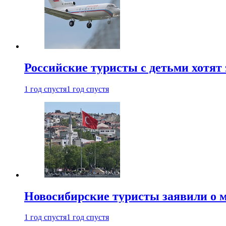
Российские туристы с детьми хотят 
1 год спустя
1 год спустя
Новосибирские туристы заявили о м
1 год спустя
1 год спустя