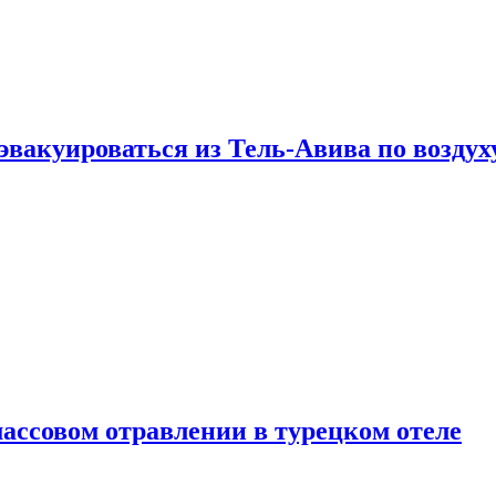
эвакуироваться из Тель-Авива по воздух
ассовом отравлении в турецком отеле