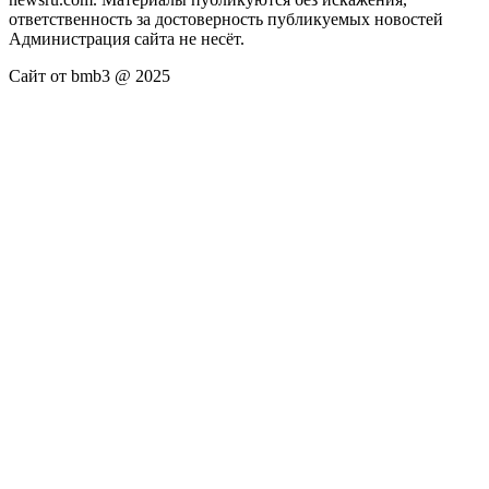
ответственность за достоверность публикуемых новостей
Администрация сайта не несёт.
Сайт от bmb3 @ 2025