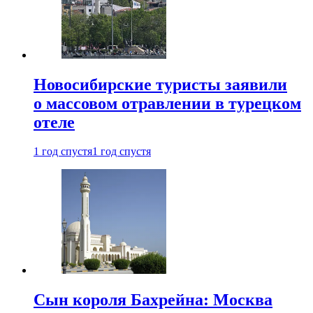
Новосибирские туристы заявили
о массовом отравлении в турецком
отеле
1 год спустя
1 год спустя
Сын короля Бахрейна: Москва