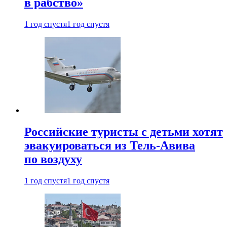
в рабство»
1 год спустя
1 год спустя
Российские туристы с детьми хотят
эвакуироваться из Тель-Авива
по воздуху
1 год спустя
1 год спустя