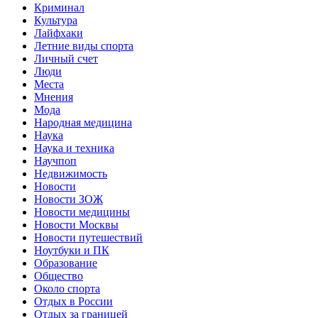
Криминал
Культура
Лайфхаки
Летние виды спорта
Личный счет
Люди
Места
Мнения
Мода
Народная медицина
Наука
Наука и техника
Научпоп
Недвижимость
Новости
Новости ЗОЖ
Новости медицины
Новости Москвы
Новости путешествий
Ноутбуки и ПК
Образование
Общество
Около спорта
Отдых в России
Отдых за границей