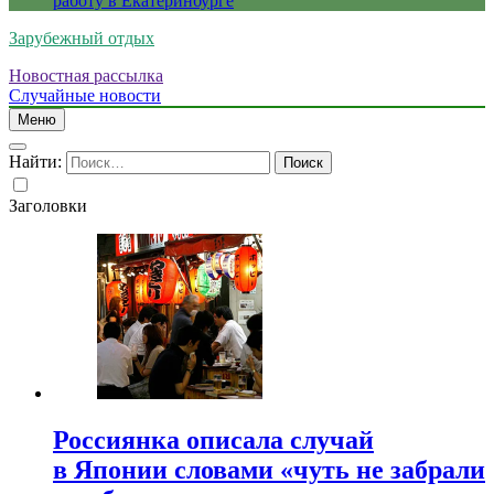
работу в Екатеринбурге
Зарубежный отдых
Новостная рассылка
Случайные новости
Меню
Найти:
Заголовки
Россиянка описала случай
в Японии словами «чуть не забрали