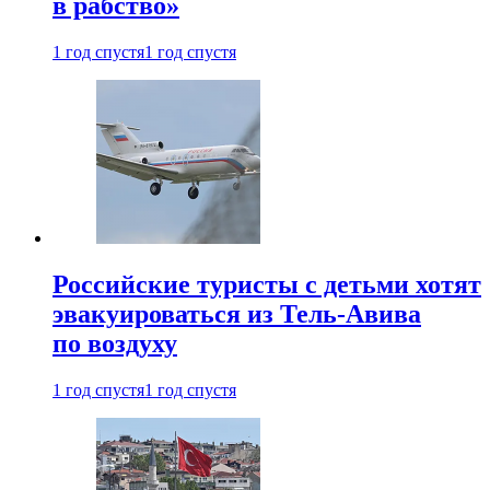
в рабство»
1 год спустя
1 год спустя
Российские туристы с детьми хотят
эвакуироваться из Тель-Авива
по воздуху
1 год спустя
1 год спустя