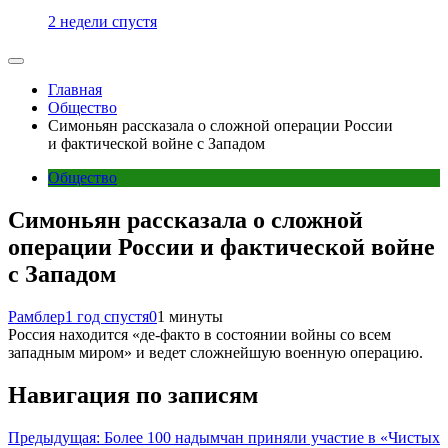
2 недели спустя
Главная
Общество
Симоньян рассказала о сложной операции России
и фактической войне с Западом
Общество
Симоньян рассказала о сложной
операции России и фактической войне
с Западом
Рамблер
1 год спустя
0
1 минуты
Россия находится «де-факто в состоянии войны со всем
западным миром» и ведет сложнейшую военную операцию.
Навигация по записям
Предыдущая:
Более 100 надымчан приняли участие в «Чистых