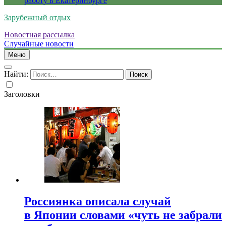
работу в Екатеринбурге
Зарубежный отдых
Новостная рассылка
Случайные новости
Меню
Найти:
Заголовки
Россиянка описала случай
в Японии словами «чуть не забрали