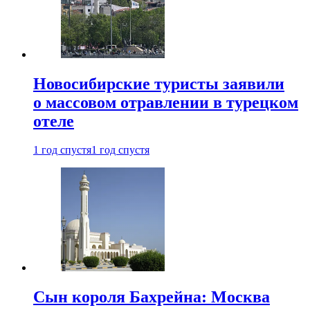
Новосибирские туристы заявили
о массовом отравлении в турецком
отеле
1 год спустя
1 год спустя
Сын короля Бахрейна: Москва