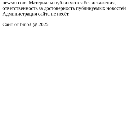
newsru.com. Материалы публикуются без искажения,
ответственность за достоверность публикуемых новостей
Администрация сайта не несёт.
Сайт от bmb3 @ 2025