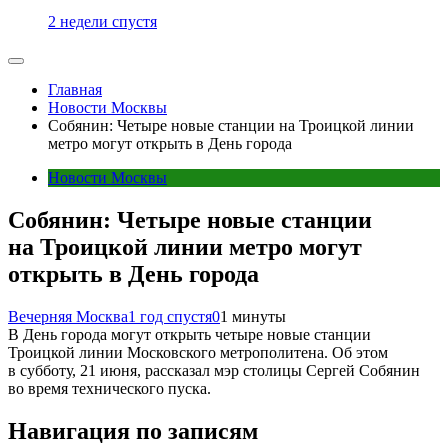
2 недели спустя
Главная
Новости Москвы
Собянин: Четыре новые станции на Троицкой линии
метро могут открыть в День города
Новости Москвы
Собянин: Четыре новые станции
на Троицкой линии метро могут
открыть в День города
Вечерняя Москва
1 год спустя
0
1 минуты
В День города могут открыть четыре новые станции
Троицкой линии Московского метрополитена. Об этом
в субботу, 21 июня, рассказал мэр столицы Сергей Собянин
во время технического пуска.
Навигация по записям