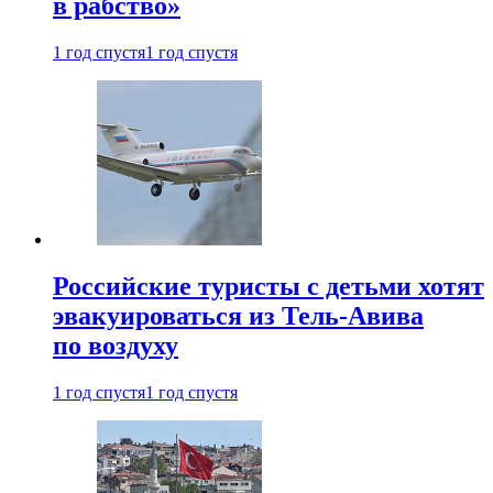
в рабство»
1 год спустя
1 год спустя
Российские туристы с детьми хотят
эвакуироваться из Тель-Авива
по воздуху
1 год спустя
1 год спустя