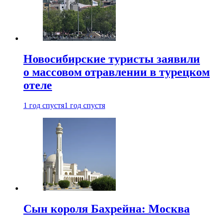
Новосибирские туристы заявили
о массовом отравлении в турецком
отеле
1 год спустя
1 год спустя
Сын короля Бахрейна: Москва