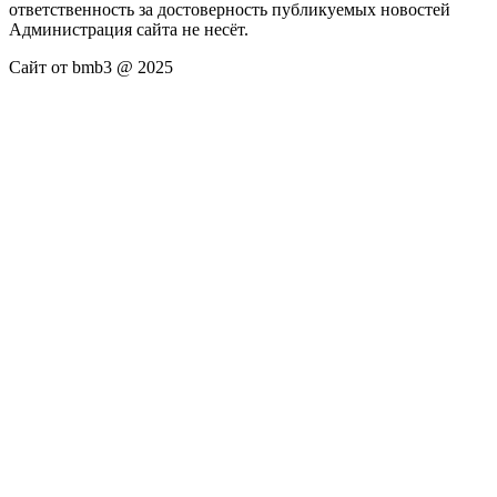
ответственность за достоверность публикуемых новостей
Администрация сайта не несёт.
Сайт от bmb3 @ 2025