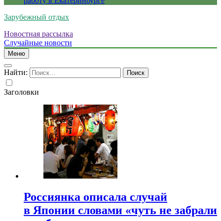
работу в Екатеринбурге
Зарубежный отдых
Новостная рассылка
Случайные новости
Меню
Найти:
Заголовки
Россиянка описала случай
в Японии словами «чуть не забрали