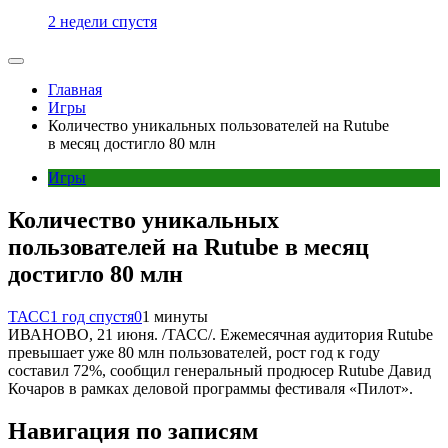
2 недели спустя
Главная
Игры
Количество уникальных пользователей на Rutube
в месяц достигло 80 млн
Игры
Количество уникальных
пользователей на Rutube в месяц
достигло 80 млн
ТАСС
1 год спустя
0
1 минуты
ИВАНОВО, 21 июня. /ТАСС/. Ежемесячная аудитория Rutube
превышает уже 80 млн пользователей, рост год к году
составил 72%, сообщил генеральный продюсер Rutube Давид
Кочаров в рамках деловой программы фестиваля «Пилот».
Навигация по записям