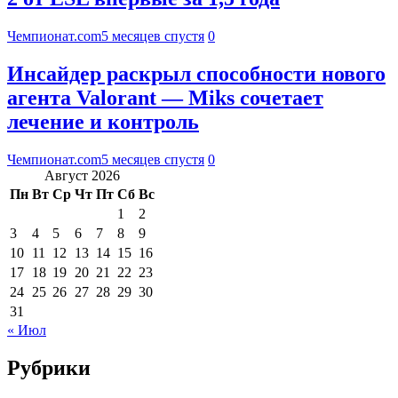
Чемпионат.com
5 месяцев спустя
0
Инсайдер раскрыл способности нового
агента Valorant — Miks сочетает
лечение и контроль
Чемпионат.com
5 месяцев спустя
0
Август 2026
Пн
Вт
Ср
Чт
Пт
Сб
Вс
1
2
3
4
5
6
7
8
9
10
11
12
13
14
15
16
17
18
19
20
21
22
23
24
25
26
27
28
29
30
31
« Июл
Рубрики