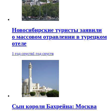
Новосибирские туристы заявили
о массовом отравлении в турецком
отеле
1 год спустя
1 год спустя
Сын короля Бахрейна: Москва