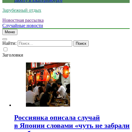
работу в Екатеринбурге
Зарубежный отдых
Новостная рассылка
Случайные новости
Меню
Найти:
Заголовки
Россиянка описала случай
в Японии словами «чуть не забрали