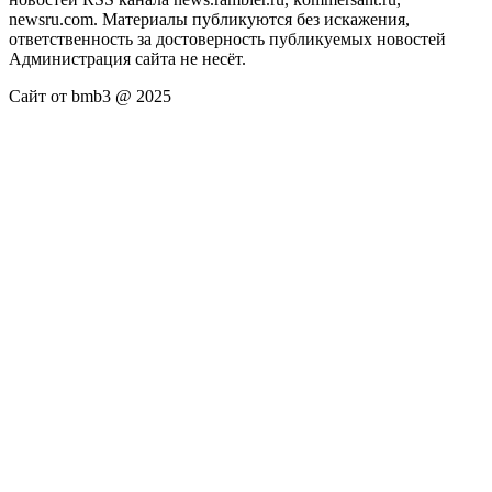
newsru.com. Материалы публикуются без искажения,
ответственность за достоверность публикуемых новостей
Администрация сайта не несёт.
Сайт от bmb3 @ 2025