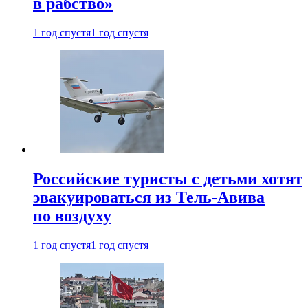
в рабство»
1 год спустя
1 год спустя
Российские туристы с детьми хотят
эвакуироваться из Тель-Авива
по воздуху
1 год спустя
1 год спустя