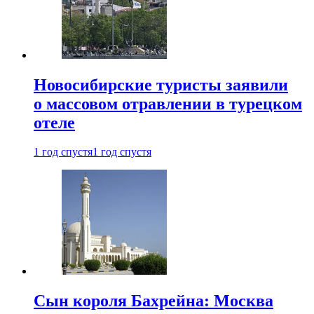
Новосибирские туристы заявили
о массовом отравлении в турецком
отеле
1 год спустя
1 год спустя
Сын короля Бахрейна: Москва