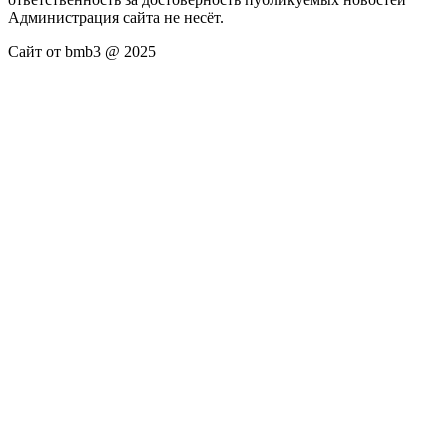
Администрация сайта не несёт.
Сайт от bmb3 @ 2025