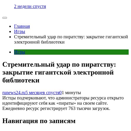
2 недели спустя
Главная
Игры
Стремительный удар по пиратству: закрытие гигантской
электронной библиотеки
Игры
Стремительный удар по пиратству:
закрытие гигантской электронной
библиотеки
runews24.ru
5 месяцев спустя
0
1 минуты
Истцы подчеркивают, что администраторы ресурса открыто
идентифицируют себя как «пираты» на своем сайте.
Ежедневно ресурс регистрирует 763 тысячи загрузок.
Навигация по записям