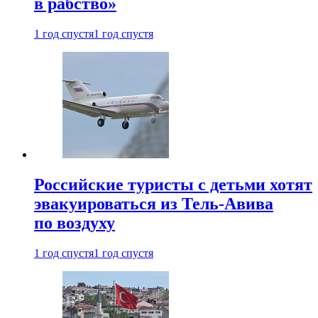
в рабство»
1 год спустя
1 год спустя
Российские туристы с детьми хотят
эвакуироваться из Тель-Авива
по воздуху
1 год спустя
1 год спустя