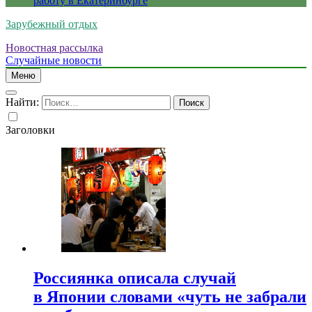
работу в Екатеринбурге
Зарубежный отдых
Новостная рассылка
Случайные новости
Меню
Найти:
Заголовки
Россиянка описала случай
в Японии словами «чуть не забрали