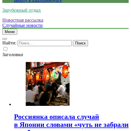
работу в Екатеринбурге
Зарубежный отдых
Новостная рассылка
Случайные новости
Меню
Найти:
Заголовки
Россиянка описала случай
в Японии словами «чуть не забрали