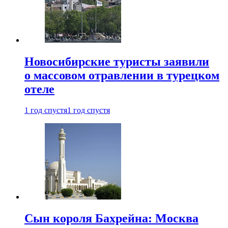
Новосибирские туристы заявили
о массовом отравлении в турецком
отеле
1 год спустя
1 год спустя
Сын короля Бахрейна: Москва