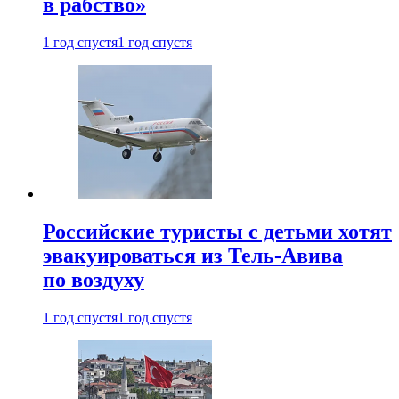
в рабство»
1 год спустя
1 год спустя
Российские туристы с детьми хотят
эвакуироваться из Тель-Авива
по воздуху
1 год спустя
1 год спустя