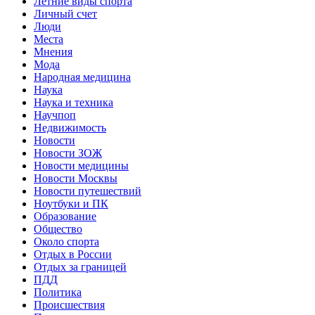
Летние виды спорта
Личный счет
Люди
Места
Мнения
Мода
Народная медицина
Наука
Наука и техника
Научпоп
Недвижимость
Новости
Новости ЗОЖ
Новости медицины
Новости Москвы
Новости путешествий
Ноутбуки и ПК
Образование
Общество
Около спорта
Отдых в России
Отдых за границей
ПДД
Политика
Происшествия