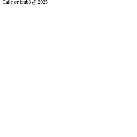
Сайт от bmb3 @ 2025