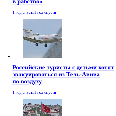
в рабство»
1 год спустя
1 год спустя
Российские туристы с детьми хотят
эвакуироваться из Тель-Авива
по воздуху
1 год спустя
1 год спустя