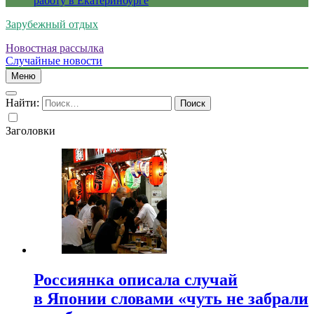
работу в Екатеринбурге
Зарубежный отдых
Новостная рассылка
Случайные новости
Меню
Найти:
Заголовки
Россиянка описала случай
в Японии словами «чуть не забрали