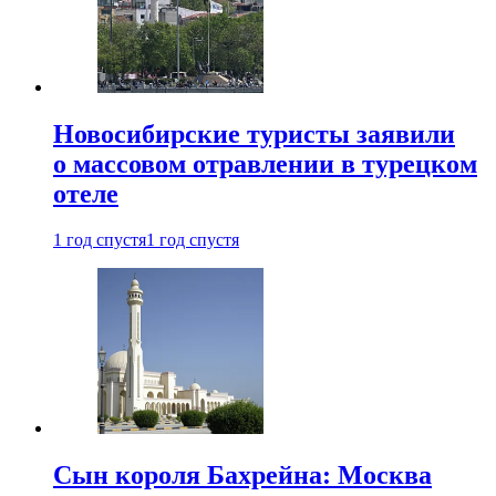
Новосибирские туристы заявили
о массовом отравлении в турецком
отеле
1 год спустя
1 год спустя
Сын короля Бахрейна: Москва