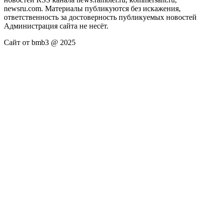
newsru.com. Материалы публикуются без искажения,
ответственность за достоверность публикуемых новостей
Администрация сайта не несёт.
Сайт от bmb3 @ 2025