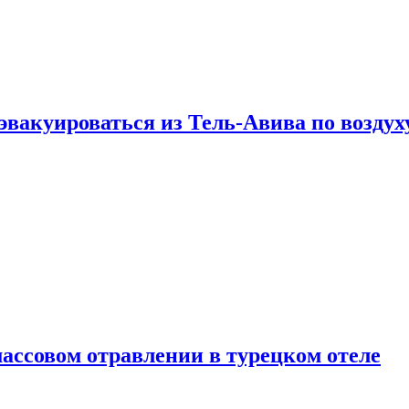
эвакуироваться из Тель-Авива по воздух
ассовом отравлении в турецком отеле