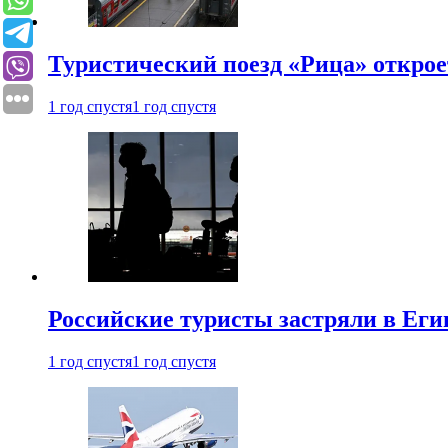
Туристический поезд «Рица» откро
1 год спустя
1 год спустя
Российские туристы застряли в Еги
1 год спустя
1 год спустя