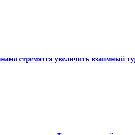
нама стремятся увеличить взаимный ту