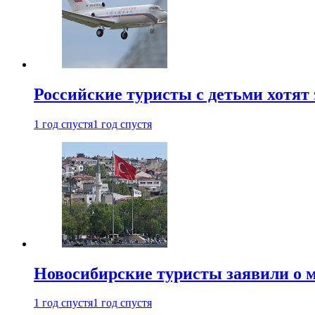
Российские туристы с детьми хотят 
1 год спустя
1 год спустя
Новосибирские туристы заявили о м
1 год спустя
1 год спустя