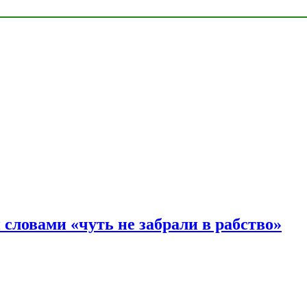
словами «чуть не забрали в рабство»