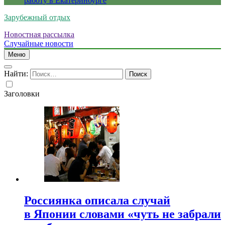
работу в Екатеринбурге
Зарубежный отдых
Новостная рассылка
Случайные новости
Меню
Найти:
Заголовки
Россиянка описала случай
в Японии словами «чуть не забрали