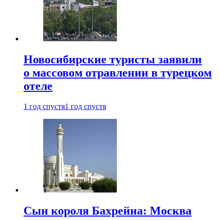
Новосибирские туристы заявили
о массовом отравлении в турецком
отеле
1 год спустя
1 год спустя
Сын короля Бахрейна: Москва