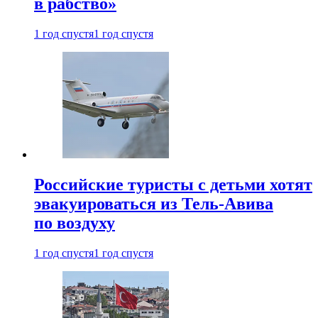
в рабство»
1 год спустя
1 год спустя
Российские туристы с детьми хотят
эвакуироваться из Тель-Авива
по воздуху
1 год спустя
1 год спустя