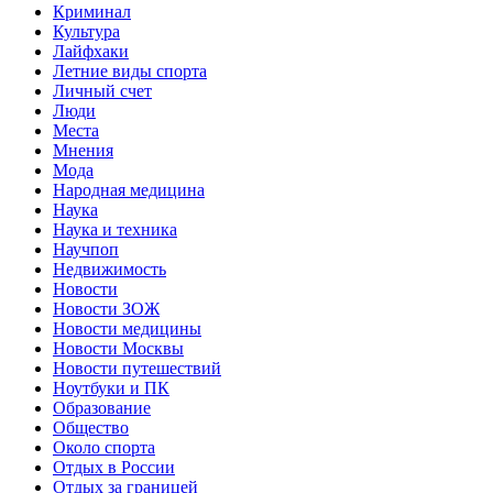
Криминал
Культура
Лайфхаки
Летние виды спорта
Личный счет
Люди
Места
Мнения
Мода
Народная медицина
Наука
Наука и техника
Научпоп
Недвижимость
Новости
Новости ЗОЖ
Новости медицины
Новости Москвы
Новости путешествий
Ноутбуки и ПК
Образование
Общество
Около спорта
Отдых в России
Отдых за границей