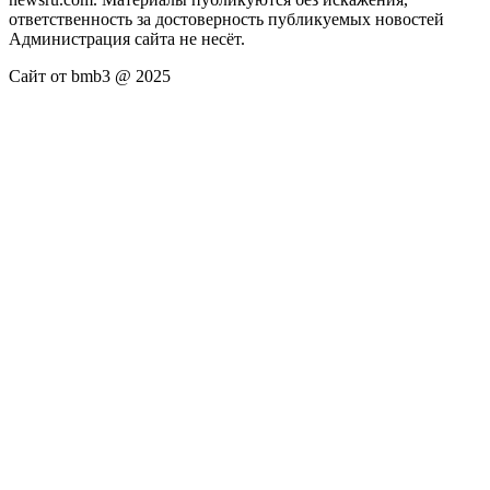
ответственность за достоверность публикуемых новостей
Администрация сайта не несёт.
Сайт от bmb3 @ 2025