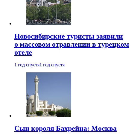
Новосибирские туристы заявили
о массовом отравлении в турецком
отеле
1 год спустя
1 год спустя
Сын короля Бахрейна: Москва