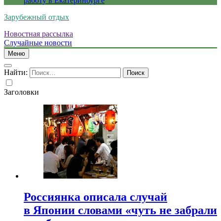
работу в Екатеринбурге
Зарубежный отдых
Новостная рассылка
Случайные новости
Меню
Найти:
Заголовки
Россиянка описала случай
в Японии словами «чуть не забрали