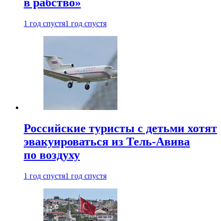
в рабство»
1 год спустя
1 год спустя
Российские туристы с детьми хотят
эвакуироваться из Тель-Авива
по воздуху
1 год спустя
1 год спустя