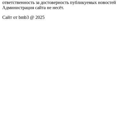
ответственность за достоверность публикуемых новостей
Администрация сайта не несёт.
Сайт от bmb3 @ 2025