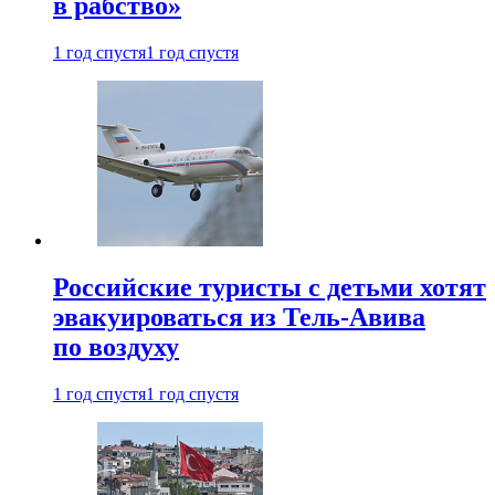
в рабство»
1 год спустя
1 год спустя
Российские туристы с детьми хотят
эвакуироваться из Тель-Авива
по воздуху
1 год спустя
1 год спустя