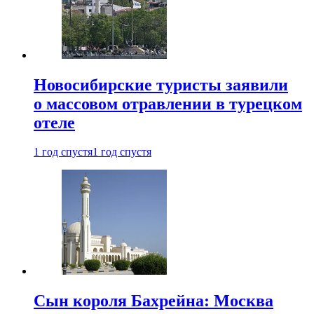
Новосибирские туристы заявили
о массовом отравлении в турецком
отеле
1 год спустя
1 год спустя
Сын короля Бахрейна: Москва