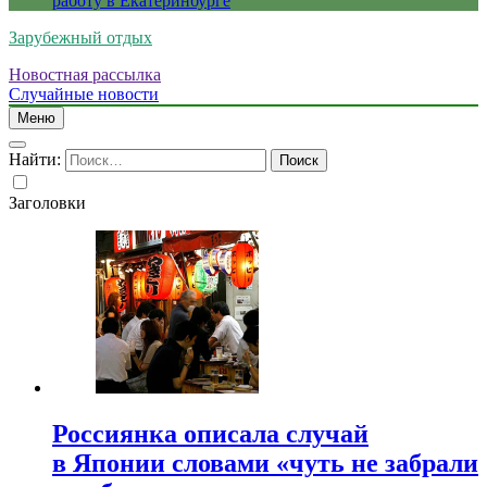
работу в Екатеринбурге
Зарубежный отдых
Новостная рассылка
Случайные новости
Меню
Найти:
Заголовки
Россиянка описала случай
в Японии словами «чуть не забрали