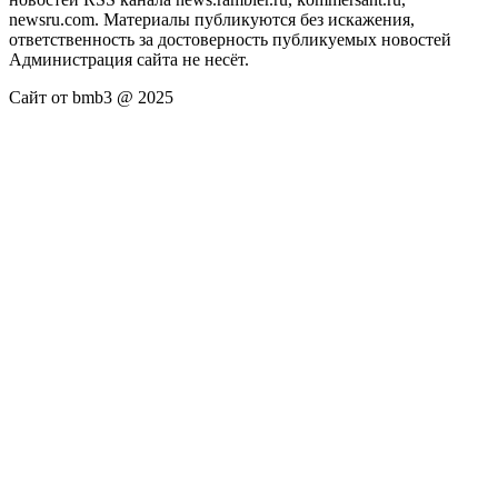
newsru.com. Материалы публикуются без искажения,
ответственность за достоверность публикуемых новостей
Администрация сайта не несёт.
Сайт от bmb3 @ 2025