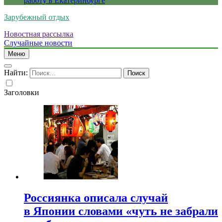
работу в Екатеринбурге
Зарубежный отдых
Новостная рассылка
Случайные новости
Меню
Найти:
Заголовки
Россиянка описала случай
в Японии словами «чуть не забрали