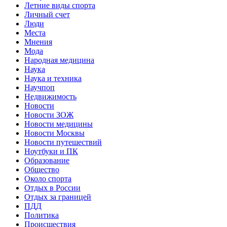
Летние виды спорта
Личный счет
Люди
Места
Мнения
Мода
Народная медицина
Наука
Наука и техника
Научпоп
Недвижимость
Новости
Новости ЗОЖ
Новости медицины
Новости Москвы
Новости путешествий
Ноутбуки и ПК
Образование
Общество
Около спорта
Отдых в России
Отдых за границей
ПДД
Политика
Происшествия