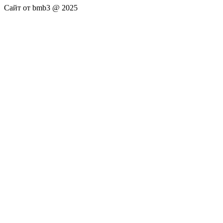
Сайт от bmb3 @ 2025