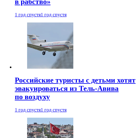
в рабство»
1 год спустя
1 год спустя
Российские туристы с детьми хотят
эвакуироваться из Тель-Авива
по воздуху
1 год спустя
1 год спустя