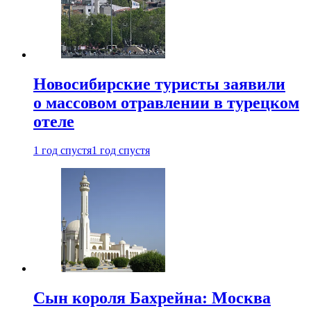
Новосибирские туристы заявили
о массовом отравлении в турецком
отеле
1 год спустя
1 год спустя
Сын короля Бахрейна: Москва