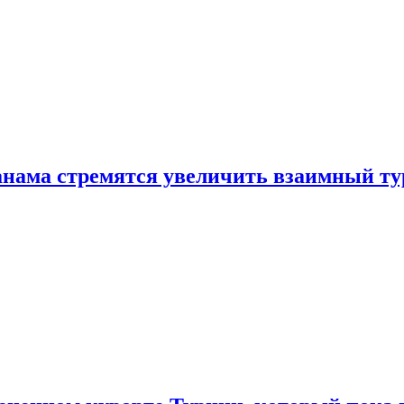
нама стремятся увеличить взаимный ту