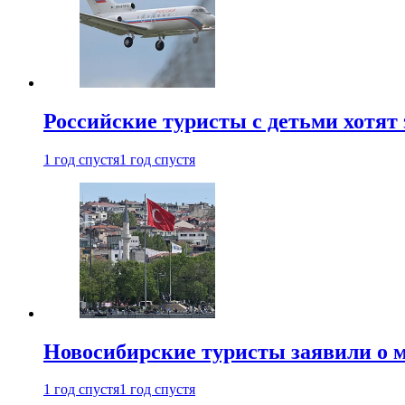
Российские туристы с детьми хотят 
1 год спустя
1 год спустя
Новосибирские туристы заявили о м
1 год спустя
1 год спустя