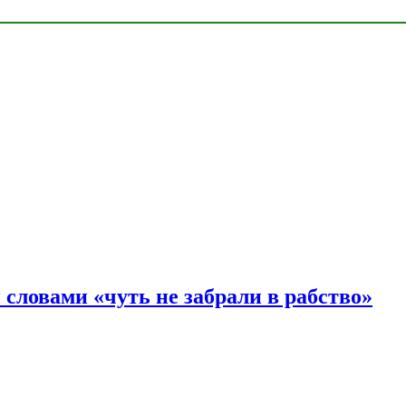
словами «чуть не забрали в рабство»