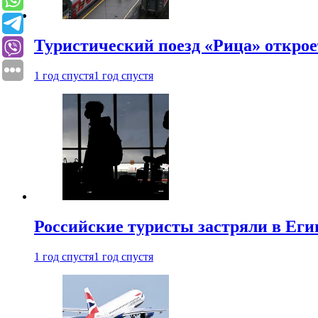
Туристический поезд «Рица» откро
1 год спустя
1 год спустя
Российские туристы застряли в Еги
1 год спустя
1 год спустя