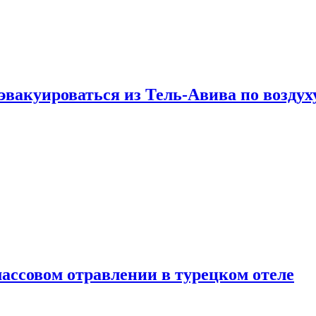
эвакуироваться из Тель-Авива по воздух
ассовом отравлении в турецком отеле