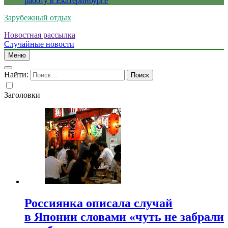
работу в Екатеринбурге
Зарубежный отдых
Новостная рассылка
Случайные новости
Меню
Найти:
Заголовки
Россиянка описала случай
в Японии словами «чуть не забрали