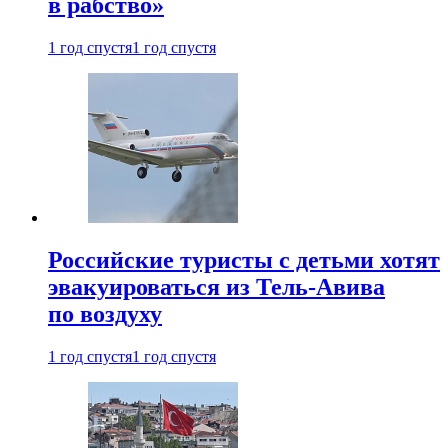
в рабство»
1 год спустя
1 год спустя
Российские туристы с детьми хотят
эвакуироваться из Тель-Авива
по воздуху
1 год спустя
1 год спустя