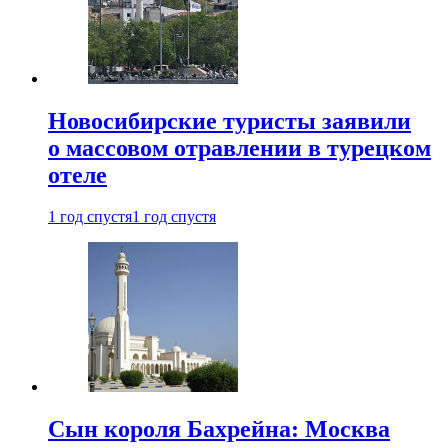
Новосибирские туристы заявили
о массовом отравлении в турецком
отеле
1 год спустя
1 год спустя
Сын короля Бахрейна: Москва