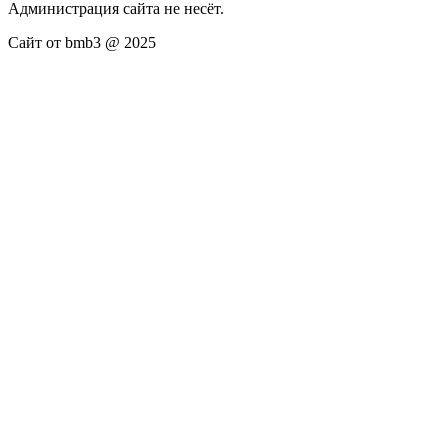
Администрация сайта не несёт.
Сайт от bmb3 @ 2025