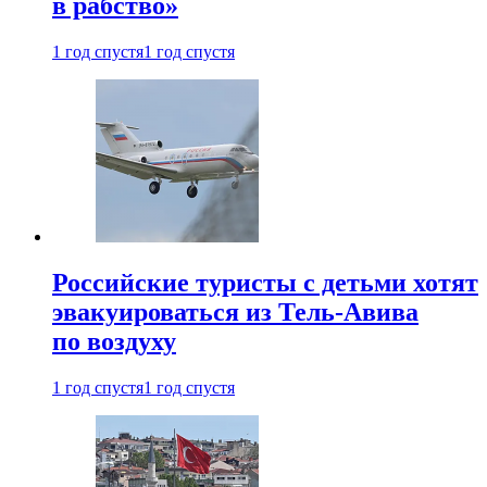
в рабство»
1 год спустя
1 год спустя
Российские туристы с детьми хотят
эвакуироваться из Тель-Авива
по воздуху
1 год спустя
1 год спустя