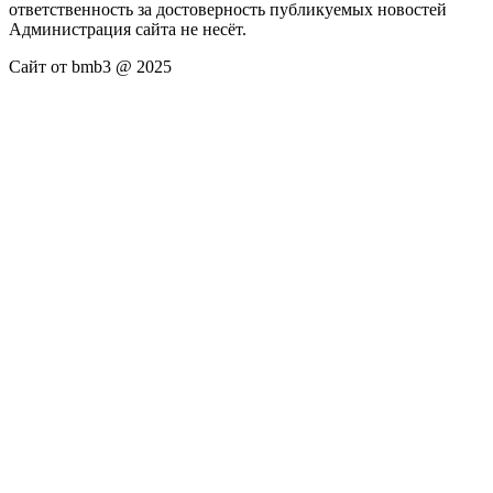
ответственность за достоверность публикуемых новостей
Администрация сайта не несёт.
Сайт от bmb3 @ 2025