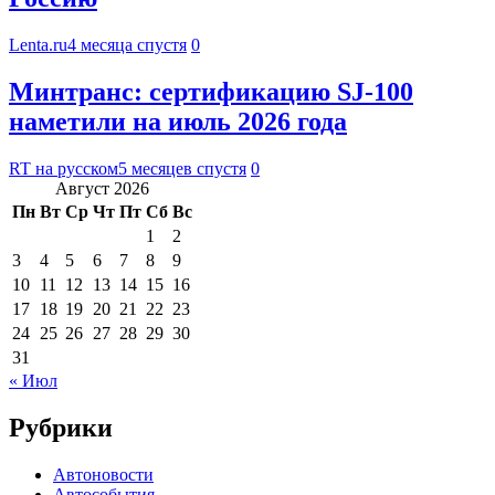
Lenta.ru
4 месяца спустя
0
Минтранс: сертификацию SJ-100
наметили на июль 2026 года
RT на русском
5 месяцев спустя
0
Август 2026
Пн
Вт
Ср
Чт
Пт
Сб
Вс
1
2
3
4
5
6
7
8
9
10
11
12
13
14
15
16
17
18
19
20
21
22
23
24
25
26
27
28
29
30
31
« Июл
Рубрики
Автоновости
Автособытия