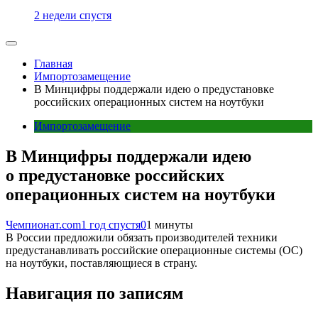
2 недели спустя
Главная
Импортозамещение
В Минцифры поддержали идею о предустановке
российских операционных систем на ноутбуки
Импортозамещение
В Минцифры поддержали идею
о предустановке российских
операционных систем на ноутбуки
Чемпионат.com
1 год спустя
0
1 минуты
В России предложили обязать производителей техники
предустанавливать российские операционные системы (ОС)
на ноутбуки, поставляющиеся в страну.
Навигация по записям