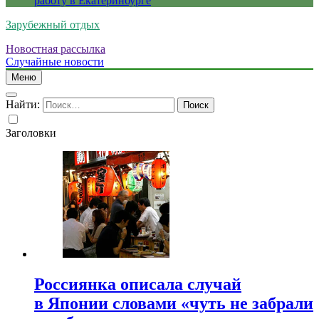
работу в Екатеринбурге
Зарубежный отдых
Новостная рассылка
Случайные новости
Меню
Найти:
Заголовки
Россиянка описала случай
в Японии словами «чуть не забрали