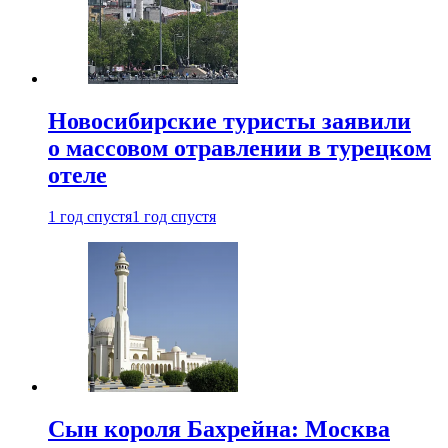
Новосибирские туристы заявили
о массовом отравлении в турецком
отеле
1 год спустя
1 год спустя
Сын короля Бахрейна: Москва