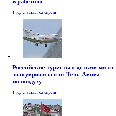
в рабство»
1 год спустя
1 год спустя
Российские туристы с детьми хотят
эвакуироваться из Тель-Авива
по воздуху
1 год спустя
1 год спустя