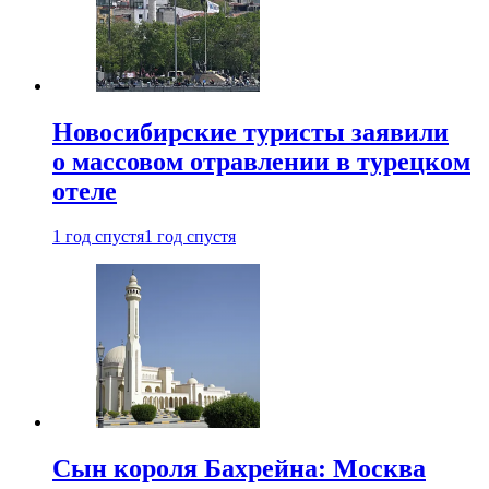
Новосибирские туристы заявили
о массовом отравлении в турецком
отеле
1 год спустя
1 год спустя
Сын короля Бахрейна: Москва