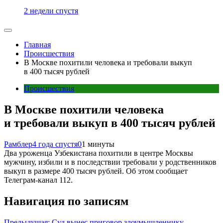
2 недели спустя
Главная
Происшествия
В Москве похитили человека и требовали выкуп
в 400 тысяч рублей
Происшествия
В Москве похитили человека
и требовали выкуп в 400 тысяч рублей
Рамблер
4 года спустя
0
1 минуты
Два уроженца Узбекистана похитили в центре Москвы
мужчину, избили и в последствии требовали у родственников
выкуп в размере 400 тысяч рублей. Об этом сообщает
Телеграм-канал 112.
Навигация по записям
Предыдущая:
Суд вынес приговор злоумышленнику,