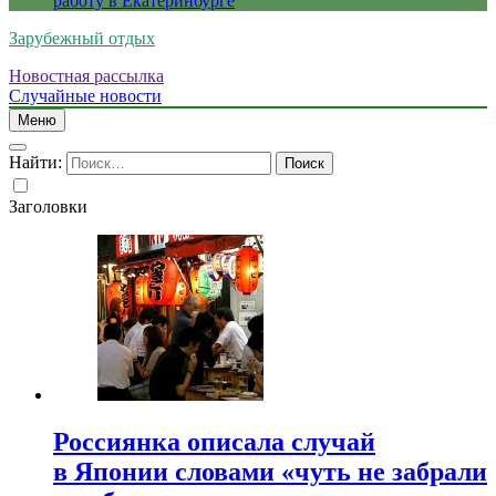
работу в Екатеринбурге
Зарубежный отдых
Новостная рассылка
Случайные новости
Меню
Найти:
Заголовки
Россиянка описала случай
в Японии словами «чуть не забрали