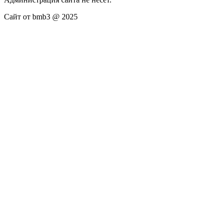
Сайт от bmb3 @ 2025