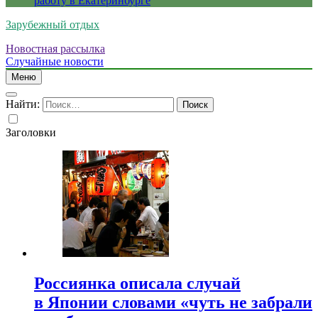
работу в Екатеринбурге
Зарубежный отдых
Новостная рассылка
Случайные новости
Меню
Найти:
Заголовки
Россиянка описала случай
в Японии словами «чуть не забрали