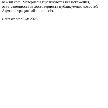
newsru.com. Материалы публикуются без искажения,
ответственность за достоверность публикуемых новостей
Администрация сайта не несёт.
Сайт от bmb3 @ 2025