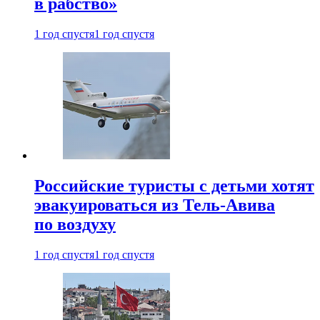
в рабство»
1 год спустя
1 год спустя
Российские туристы с детьми хотят
эвакуироваться из Тель-Авива
по воздуху
1 год спустя
1 год спустя