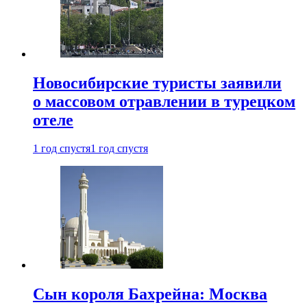
Новосибирские туристы заявили
о массовом отравлении в турецком
отеле
1 год спустя
1 год спустя
Сын короля Бахрейна: Москва